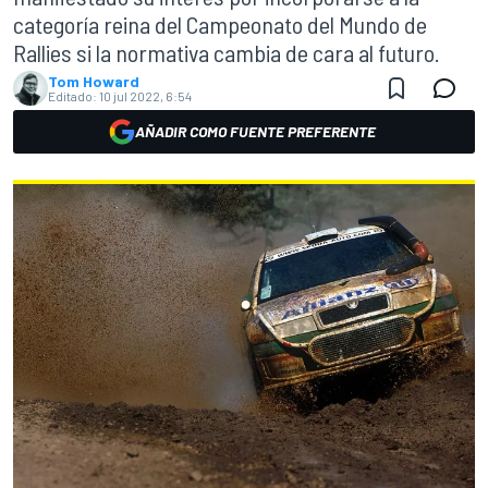
categoría reina del Campeonato del Mundo de
Rallies si la normativa cambia de cara al futuro.
Tom Howard
Editado:
10 jul 2022, 6:54
AÑADIR COMO FUENTE PREFERENTE