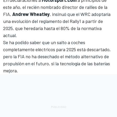
este año, el recién nombrado director de rallies de la
FIA,
Andrew Wheatley
, insinuó que el WRC adoptaría
una evolución del reglamento del Rally1 a partir de
2025, que heredaría hasta el 80% de la normativa
actual.
Se ha podido saber que un salto a coches
completamente eléctricos para 2025 está descartado,
pero la FIA no ha desechado el método alternativo de
propulsión en el futuro, si la tecnología de las baterías
mejora.