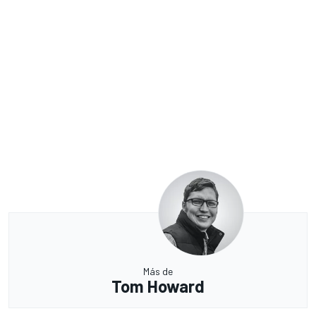
Más de
Tom Howard