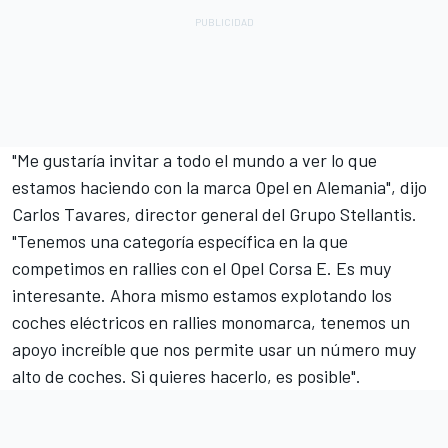
"Me gustaría invitar a todo el mundo a ver lo que
estamos haciendo con la marca Opel en Alemania", dijo
Carlos Tavares, director general del Grupo Stellantis.
"Tenemos una categoría específica en la que
competimos en rallies con el Opel Corsa E. Es muy
interesante. Ahora mismo estamos explotando los
coches eléctricos en rallies monomarca, tenemos un
apoyo increíble que nos permite usar un número muy
alto de coches. Si quieres hacerlo, es posible".