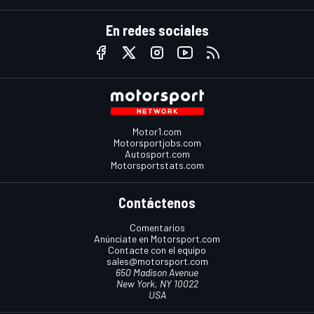
En redes sociales
Motor1.com
Motorsportjobs.com
Autosport.com
Motorsportstats.com
Contáctenos
Comentarios
Anúnciate en Motorsport.com
Contacte con el equipo
sales@motorsport.com
650 Madison Avenue
New York, NY 10022
USA