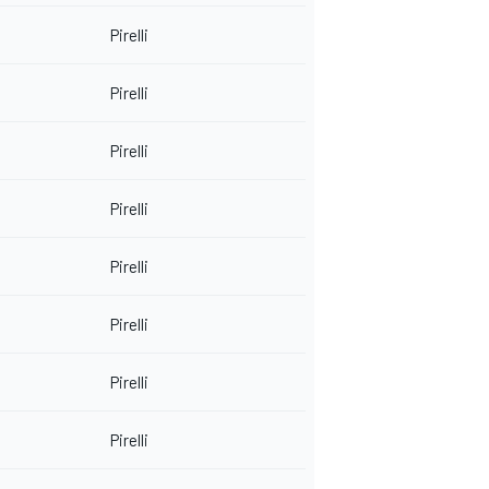
Pirelli
Pirelli
Pirelli
Pirelli
Pirelli
Pirelli
Pirelli
Pirelli