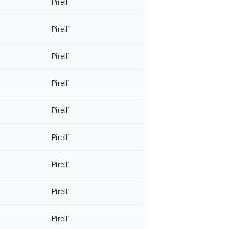
Pirelli
Pirelli
Pirelli
Pirelli
Pirelli
Pirelli
Pirelli
Pirelli
Pirelli