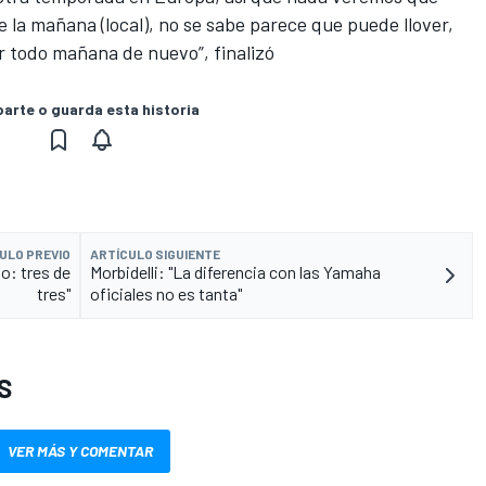
la mañana (local), no se sabe parece que puede llover,
r todo mañana de nuevo”, finalizó
rte o guarda esta historia
ULO PREVIO
ARTÍCULO SIGUIENTE
o: tres de
Morbidelli: "La diferencia con las Yamaha
tres"
oficiales no es tanta"
S
VER MÁS Y COMENTAR