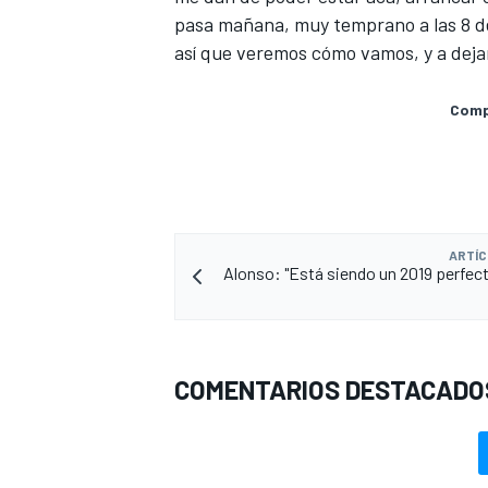
pasa mañana, muy temprano a las 8 de 
así que veremos cómo vamos, y a deja
Compa
ARTÍC
Alonso: "Está siendo un 2019 perfect
COMENTARIOS DESTACADO