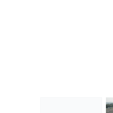
MÁS CATEGORÍAS