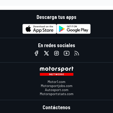
Descarga tus apps
En redes sociales
Motor1.com
Motorsportjobs.com
Autosport.com
Motorsportstats.com
Contáctenos