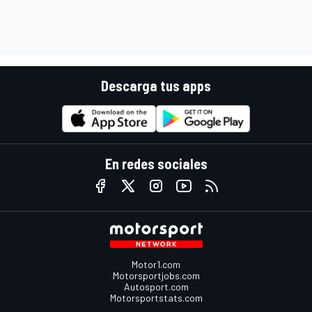
Descarga tus apps
En redes sociales
Motor1.com
Motorsportjobs.com
Autosport.com
Motorsportstats.com