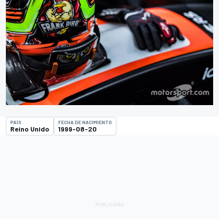
PAÍS
FECHA DE NACIMIENTO
Reino Unido
1999-08-20