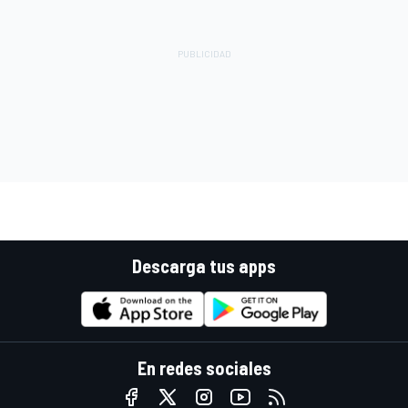
Descarga tus apps
En redes sociales