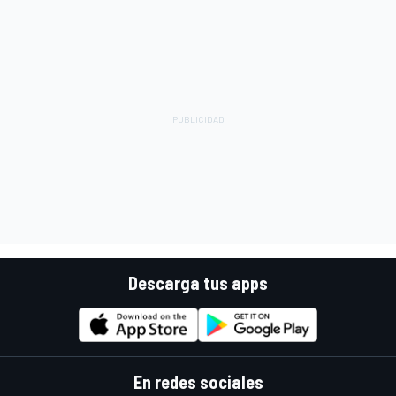
Descarga tus apps
En redes sociales