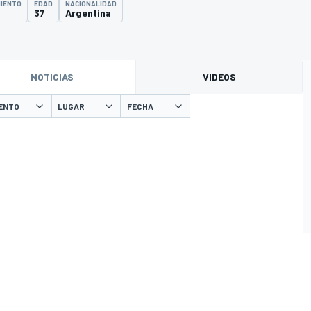
MIENTO
EDAD
NACIONALIDAD
37
Argentina
NOTICIAS
VIDEOS
ENTO
LUGAR
FECHA