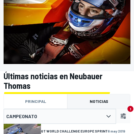
Últimas noticias en Neubauer
Thomas
PRINCIPAL
NOTICIAS
1
CAMPEONATO
GT WORLD CHALLENGE EUROPE SPRINT
6 may 2019