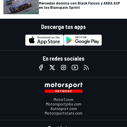
Mercedes domina con Black Falcon y AKKA ASP
en las Blancpain Sprint
Descarga tus apps
En redes sociales
Motor1.com
Motorsportjobs.com
Autosport.com
Motorsportstats.com