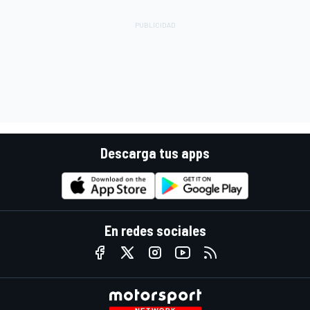
Descarga tus apps
En redes sociales