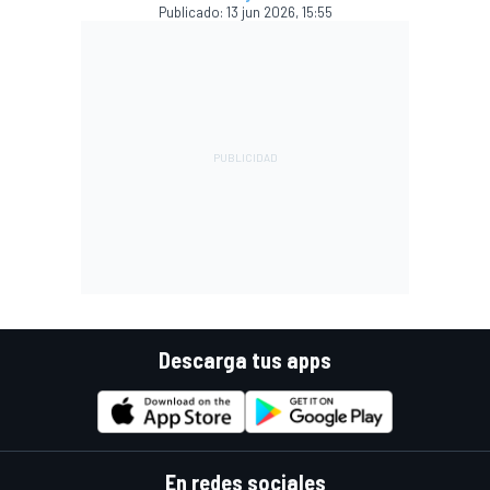
Publicado:
13 jun 2026, 15:55
Descarga tus apps
En redes sociales