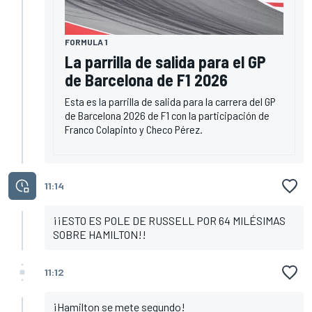
FORMULA 1
La parrilla de salida para el GP
de Barcelona de F1 2026
Esta es la parrilla de salida para la carrera del GP
de Barcelona 2026 de F1 con la participación de
Franco Colapinto y Checo Pérez.
11:14
¡¡ESTO ES POLE DE RUSSELL POR 64 MILÉSIMAS
SOBRE HAMILTON!!
11:12
¡Hamilton se mete segundo!