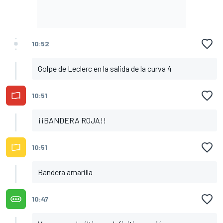
10:52
Golpe de Leclerc en la salida de la curva 4
10:51
¡¡BANDERA ROJA!!
10:51
Bandera amarilla
10:47