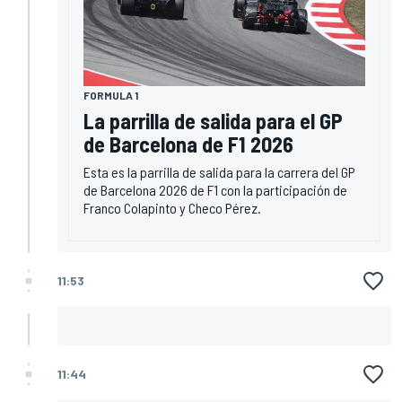
FORMULA 1
La parrilla de salida para el GP
de Barcelona de F1 2026
Esta es la parrilla de salida para la carrera del GP
de Barcelona 2026 de F1 con la participación de
Franco Colapinto y Checo Pérez.
11:53
11:44