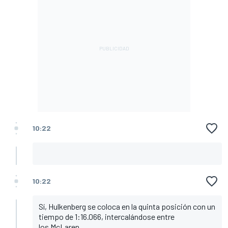
10:22
10:22
Sí, Hulkenberg se coloca en la quinta posición con un
tiempo de 1:16.066, intercalándose entre
los McLaren.