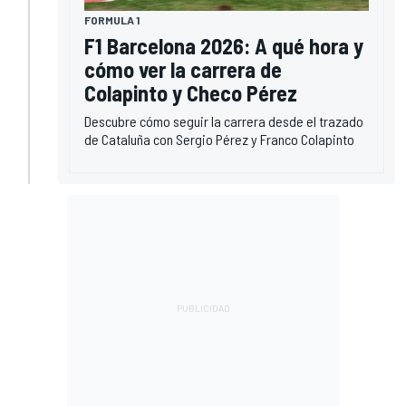
FORMULA 1
F1 Barcelona 2026: A qué hora y
cómo ver la carrera de
Colapinto y Checo Pérez
Descubre cómo seguir la carrera desde el trazado
de Cataluña con Sergio Pérez y Franco Colapinto