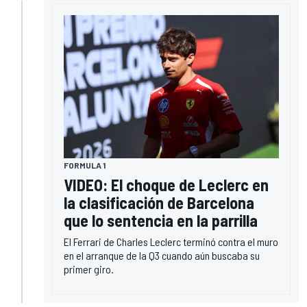
FORMULA 1
VIDEO: El choque de Leclerc en
la clasificación de Barcelona
que lo sentencia en la parrilla
El Ferrari de Charles Leclerc terminó contra el muro
en el arranque de la Q3 cuando aún buscaba su
primer giro.