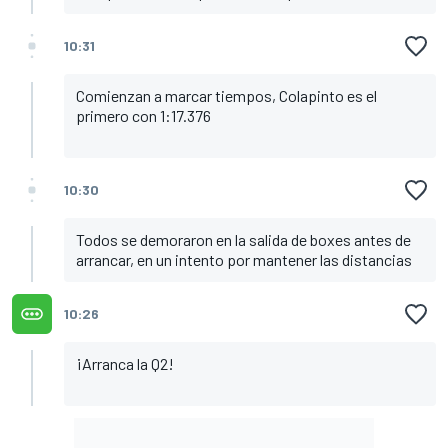
10:31
Comienzan a marcar tiempos, Colapinto es el
primero con 1:17.376
10:30
Todos se demoraron en la salida de boxes antes de
arrancar, en un intento por mantener las distancias
10:26
¡Arranca la Q2!