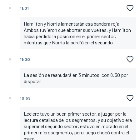
11:01
Hamilton y Norris lamentarán esa bandera roja.
Ambos tuvieron que abortar sus vueltas, y Hamilton
había perdido la posición en el primer sector,
mientras que Norris la perdió en el segundo
11:00
La sesión se reanudará en 3 minutos, con 8:30 por
disputar
10:59
Leclerc tuvo un buen primer sector, a juzgar por la
lectura detallada de los segmentos, y su objetivo era
superar el segundo sector; estuvo en morado en el
primer microsegmento, pero luego chocó contra el
muro