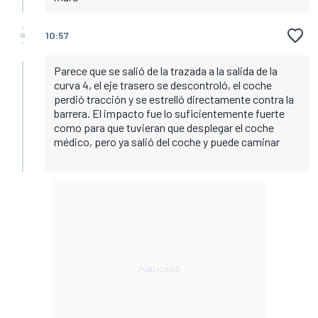
10:57
Parece que se salió de la trazada a la salida de la
curva 4, el eje trasero se descontroló, el coche
perdió tracción y se estrelló directamente contra la
barrera. El impacto fue lo suficientemente fuerte
como para que tuvieran que desplegar el coche
médico, pero ya salió del coche y puede caminar