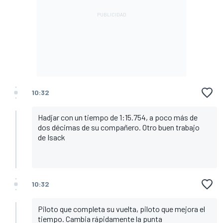
10:32
Hadjar con un tiempo de 1:15.754, a poco más de
dos décimas de su compañero. Otro buen trabajo
de Isack
10:32
Piloto que completa su vuelta, piloto que mejora el
tiempo. Cambia rápidamente la punta