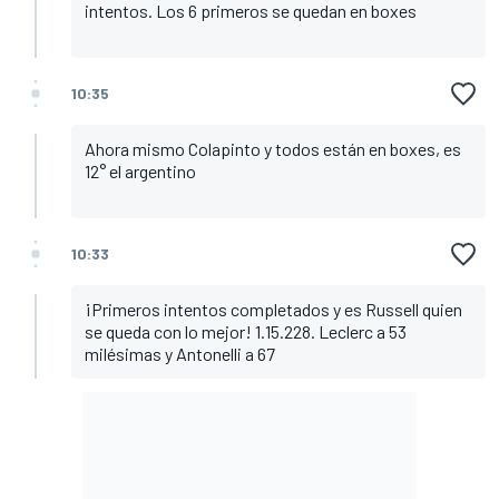
intentos. Los 6 primeros se quedan en boxes
10:35
Ahora mismo Colapinto y todos están en boxes, es
12° el argentino
10:33
¡Primeros intentos completados y es Russell quien
se queda con lo mejor! 1.15.228. Leclerc a 53
milésimas y Antonelli a 67