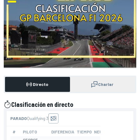
Directo
Charlar
Clasificación en directo
presentado por