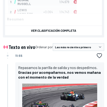
Resumen
VER CLASIFICACIÓN COMPLETA
Texto en vivo
Ordenar por
11:55
Repasamos la parrilla de salida y nos despedimos.
Gracias por acompañarnos, nos vemos mañana
con el momento de la verdad