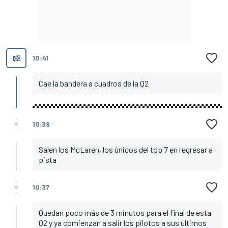
10:41
Cae la bandera a cuadros de la Q2
10:39
Salen los McLaren, los únicos del top 7 en regresar a
pista
10:37
Quedan poco más de 3 minutos para el final de esta
Q2 y ya comienzan a salir los pilotos a sus últimos