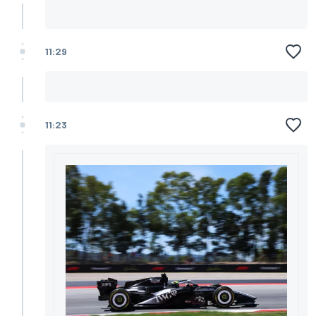
11:29
11:23