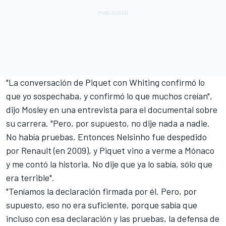
"La conversación de Piquet con Whiting confirmó lo
que yo sospechaba, y confirmó lo que muchos creían",
dijo Mosley en una entrevista para el documental sobre
su carrera. "Pero, por supuesto, no dije nada a nadie.
No había pruebas. Entonces Nelsinho fue despedido
por Renault (en 2009), y Piquet vino a verme a Mónaco
y me contó la historia. No dije que ya lo sabía, sólo que
era terrible".
"Teníamos la declaración firmada por él. Pero, por
supuesto, eso no era suficiente, porque sabía que
incluso con esa declaración y las pruebas, la defensa de