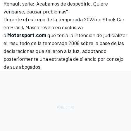
Renault sería: 'Acabamos de despedirlo. Quiere
vengarse, causar problemas'".
Durante el estreno de la temporada 2023 de Stock Car
en Brasil, Massa reveló en exclusiva
a
Motorsport.com
que tenía la intención de judicializar
el resultado de la temporada 2008 sobre la base de las
declaraciones que salieron a la luz, adoptando
posteriormente una estrategia de silencio por consejo
de sus abogados.