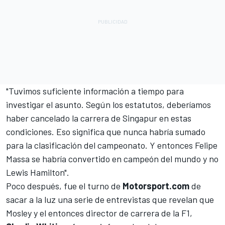
"Tuvimos suficiente información a tiempo para
investigar el asunto. Según los estatutos, deberíamos
haber cancelado la carrera de Singapur en estas
condiciones. Eso significa que nunca habría sumado
para la clasificación del campeonato. Y entonces Felipe
Massa se habría convertido en campeón del mundo y no
Lewis Hamilton
"
.
Poco después, fue el turno de
Motorsport.com
de
sacar a la luz una serie de entrevistas que revelan que
Mosley y el entonces director de carrera de la F1,