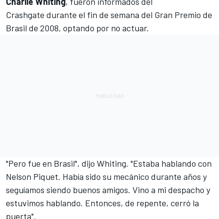
Charlie Whiting
, fueron informados del
Crashgate durante el fin de semana del Gran Premio de
Brasil de 2008, optando por no actuar.
"Pero fue en Brasil", dijo Whiting. "Estaba hablando con
Nelson Piquet. Había sido su mecánico durante años y
seguíamos siendo buenos amigos. Vino a mi despacho y
estuvimos hablando. Entonces, de repente, cerró la
puerta".