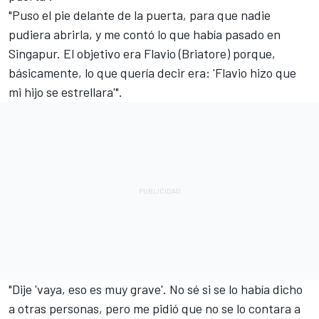
"Puso el pie delante de la puerta, para que nadie
pudiera abrirla, y me contó lo que había pasado en
Singapur. El objetivo era Flavio (Briatore) porque,
básicamente, lo que quería decir era: 'Flavio hizo que
mi hijo se estrellara'".
"Dije 'vaya, eso es muy grave'. No sé si se lo había dicho
a otras personas, pero me pidió que no se lo contara a