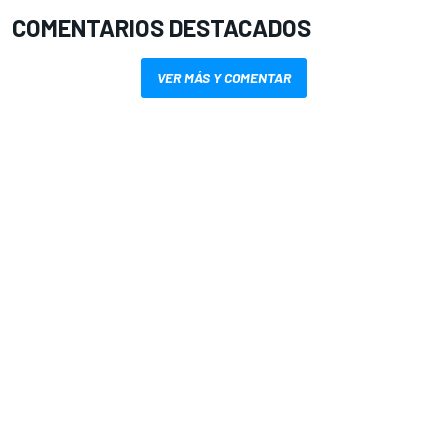
COMENTARIOS DESTACADOS
VER MÁS Y COMENTAR