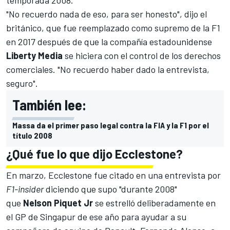
"No recuerdo nada de eso, para ser honesto", dijo el
británico, que fue reemplazado como supremo de la F1
en 2017 después de que la compañía estadounidense
Liberty Media
se hiciera con el control de los derechos
comerciales. "No recuerdo haber dado la entrevista,
seguro".
También lee:
Massa da el primer paso legal contra la FIA y la F1 por el
título 2008
¿Qué fue lo que dijo Ecclestone?
En marzo, Ecclestone fue citado en una entrevista por
F1-insider
diciendo que supo "durante 2008"
que
Nelson Piquet Jr
se estrelló deliberadamente en
el GP de Singapur de ese año para ayudar a su