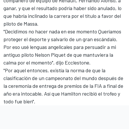
compañero de equipo de Renault,
Fernando Alonso
, a
ganar, y que el resultado podría haber sido anulado, lo
que habría inclinado la carrera por el título a favor del
piloto de Massa.
"Decidimos no hacer nada en ese momento Queríamos
proteger el deporte y salvarlo de un gran escándalo.
Por eso usé lenguas angelicales para persuadir a mi
antiguo piloto Nelson Piquet de que mantuviera la
calma por el momento", dijo Ecclestone.
"Por aquel entonces, existía la norma de que la
clasificación de un campeonato del mundo después de
la ceremonia de entrega de premios de la FIA a final de
año era intocable. Así que Hamilton recibió el trofeo y
todo fue bien".