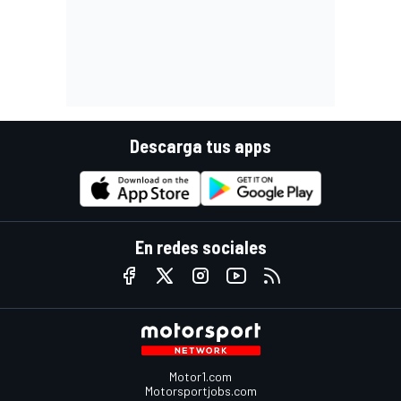
Descarga tus apps
En redes sociales
Motor1.com
Motorsportjobs.com