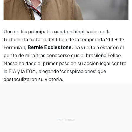
Uno de los principales nombres implicados en la
turbulenta historia del título de la temporada 2008 de
Fórmula 1,
Bernie Ecclestone
, ha vuelto a estar en el
punto de mira tras conocerse que el brasileño
Felipe
Massa
ha dado el primer paso en su acción legal contra
la FIA y la FOM,
alegando "conspiraciones" que
obstaculizaron su victoria.