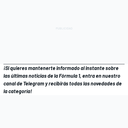
¡Si quieres mantenerte informado al instante sobre
las últimas noticias de la
Fórmula 1
, entra en
nuestro
canal de Telegram
y recibirás todas las novedades de
la categoría!