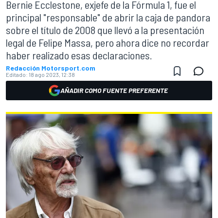
Bernie Ecclestone, exjefe de la Fórmula 1, fue el
principal "responsable" de abrir la caja de pandora
sobre el título de 2008 que llevó a la presentación
legal de Felipe Massa, pero ahora dice no recordar
haber realizado esas declaraciones.
Redacción Motorsport.com
Editado:
18 ago 2023, 12:38
AÑADIR COMO FUENTE PREFERENTE