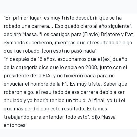
"En primer lugar, es muy triste descubrir que se ha
robado una carrera... Eso quedó claro al año siguiente",
declaró Massa. "Los castigos para (Flavio) Briatore y Pat
Symonds sucedieron, mientras que el resultado de algo
que fue robado, (con eso) no pasó nada".
"Y después de 15 años, escuchamos que el (ex) dueño
de la categoría dice que lo sabía en 2008, junto con el
presidente de la FIA, y no hicieron nada para no
ensuciar el nombre de la F1. Es muy triste. Saber que
robaron algo, el resultado de esa carrera debió a ser
anulado y yo habría tenido un título. Al final, yo fui el
que más perdió con este resultado. Estamos
trabajando para entender todo esto", dijo Massa
entonces.