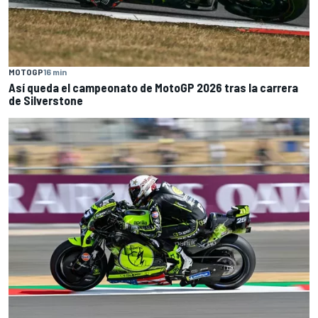
MOTOGP
16 min
Así queda el campeonato de MotoGP 2026 tras la carrera
de Silverstone