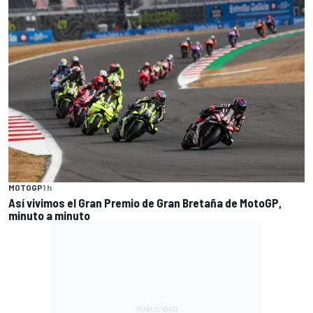
MOTOGP
1 h
Así vivimos el Gran Premio de Gran Bretaña de MotoGP,
minuto a minuto