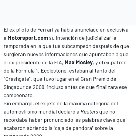
El ex piloto de
Ferrari
ya había anunciado en exclusiva
a
Motorsport.com
su intención de judicializar la
temporada en la que fue subcampeón después de que
surgieran nuevas informaciones que apuntaban a que
el ex presidente de la FIA,
Max Mosley
, y el ex patrón
de la Fórmula 1, Ecclestone, estaban al tanto del
"Crashgate", que tuvo lugar en el Gran Premio de
Singapur de 2008, incluso antes de que finalizara ese
campeonato.
Sin embargo, el ex jefe de la máxima categoría del
automovilismo mundial declaró a
Reuters
que no
recordaba haber pronunciado las palabras clave que
acabaron abriendo la "caja de pandora" sobre la
temporada 2008.