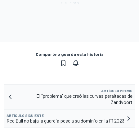
Comparte o guarda esta historia
ARTÍCULO PREVIO
El "problema" que creó las curvas peraltadas de
Zandvoort
ARTÍCULO SIGUIENTE
Red Bull no baja la guardia pese a su dominio en la F1 2023