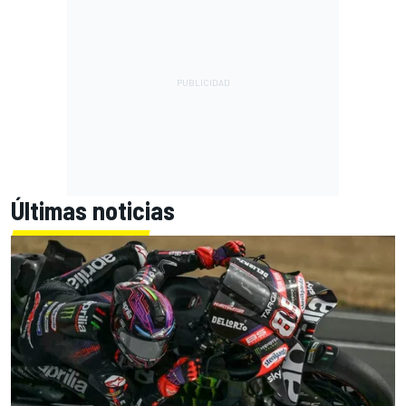
Últimas noticias