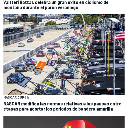
Valtteri Bottas celebra un gran éxito en ciclismo de
montaña durante el parón veraniego
NASCAR CUP
6 h
NASCAR modifica las normas relativas a las pausas entre
etapas para acortar los periodos de bandera amarilla