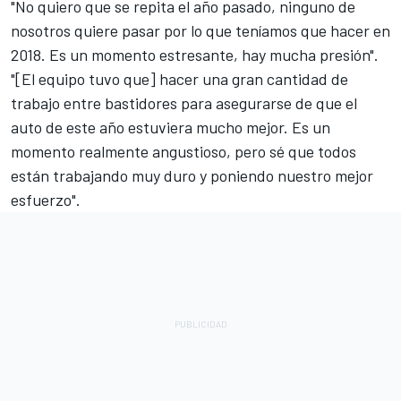
"No quiero que se repita el año pasado, ninguno de
nosotros quiere pasar por lo que teníamos que hacer en
2018. Es un momento estresante, hay mucha presión".
"[El equipo tuvo que] hacer una gran cantidad de
trabajo entre bastidores para asegurarse de que el
auto de este año estuviera mucho mejor. Es un
momento realmente angustioso, pero sé que todos
están trabajando muy duro y poniendo nuestro mejor
esfuerzo".