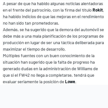
A pesar de que ha habido algunas noticias alentadoras
en el frente del patrocinio, con la firma del título
Rokit
,
ha habido indicios de que las mejoras en el rendimiento
no han sido tan prometedoras.
Además, se ha sugerido que la demora del automóvil se
debe más a una mala planificación de los programas de
producción en lugar de ser una táctica deliberada para
maximizar el tiempo de desarrollo.
Múltiples fuentes con un buen conocimiento de la
situación han sugerido que la falta de progreso ha
generado dudas en la administración de Williams de
que si el FW42 no llega a completarse, tendrá que
evaluar seriamente la posición de
Lowe
.