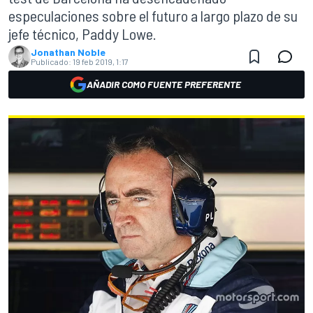
especulaciones sobre el futuro a largo plazo de su
jefe técnico, Paddy Lowe.
Jonathan Noble
Publicado:
19 feb 2019, 1:17
AÑADIR COMO FUENTE PREFERENTE