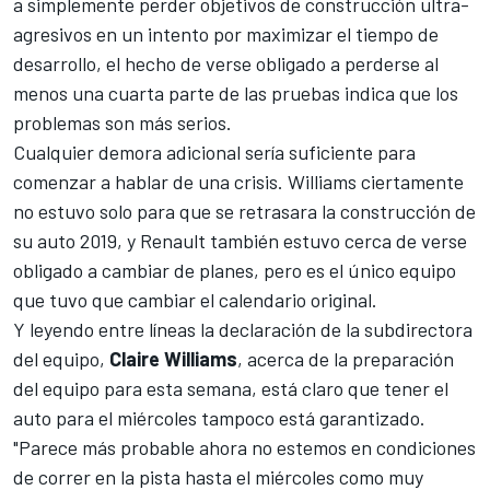
a simplemente perder objetivos de construcción ultra-
agresivos en un intento por maximizar el tiempo de
desarrollo, el hecho de verse obligado a perderse al
menos una cuarta parte de las pruebas indica que los
problemas son más serios.
Cualquier demora adicional sería suficiente para
comenzar a hablar de una crisis.
Williams
ciertamente
no estuvo solo para que se retrasara la construcción de
su auto 2019, y
Renault
también estuvo cerca de verse
obligado a cambiar de planes, pero es el único equipo
que tuvo que cambiar el calendario original.
Y leyendo entre líneas la declaración de la subdirectora
del equipo,
Claire Williams
, acerca de la preparación
del equipo para esta semana, está claro que tener el
auto para el miércoles tampoco está garantizado.
"Parece más probable ahora no estemos en condiciones
de correr en la pista hasta el miércoles como muy