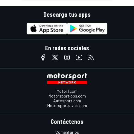
Descarga tus apps
En redes sociales
Motor1.com
Motorsportjobs.com
Autosport.com
Motorsportstats.com
Contáctenos
Comentarios