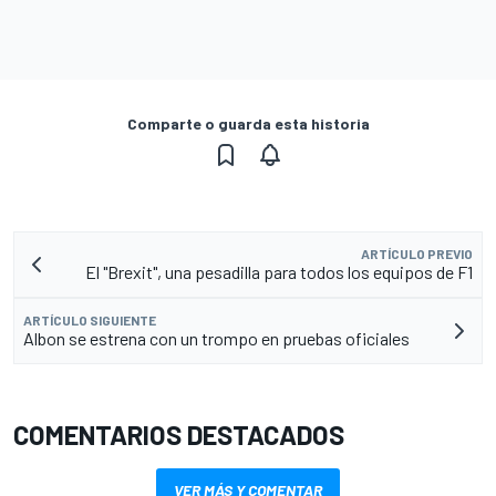
Comparte o guarda esta historia
ARTÍCULO PREVIO
El "Brexit", una pesadilla para todos los equipos de F1
ARTÍCULO SIGUIENTE
Albon se estrena con un trompo en pruebas oficiales
COMENTARIOS DESTACADOS
VER MÁS Y COMENTAR