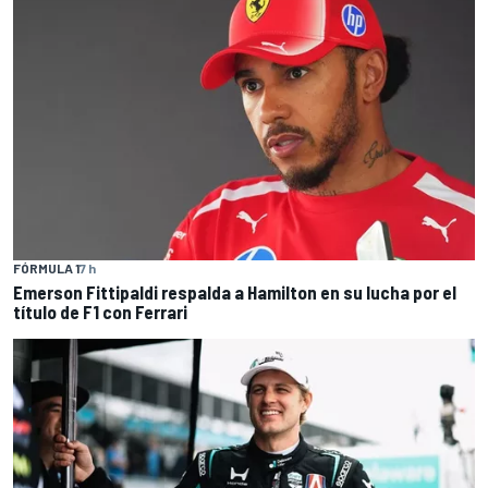
FÓRMULA 1
7 h
Emerson Fittipaldi respalda a Hamilton en su lucha por el
título de F1 con Ferrari