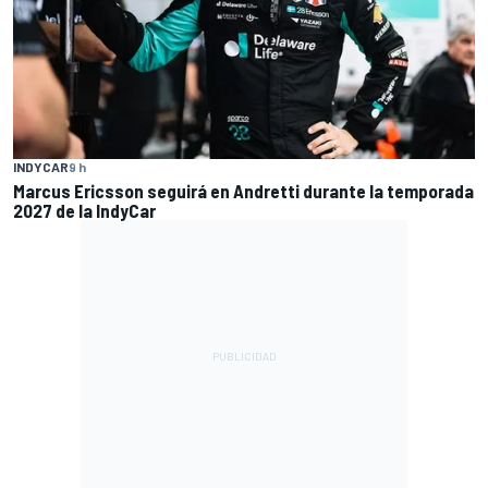
INDYCAR
9 h
Marcus Ericsson seguirá en Andretti durante la temporada
2027 de la IndyCar