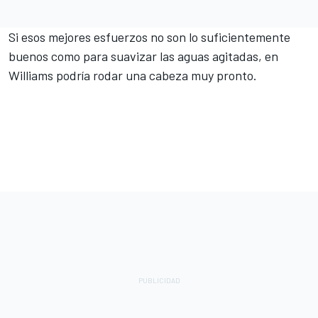
Si esos mejores esfuerzos no son lo suficientemente
buenos como para suavizar las aguas agitadas, en
Williams podría rodar una cabeza muy pronto.