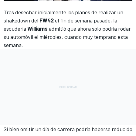
Tras desechar inicialmente los planes de realizar un
shakedown del
FW42
el fin de semana pasado, la
escudería
Williams
admitió que ahora solo podría rodar
su automóvil el miércoles, cuando muy temprano esta
semana.
Si bien omitir un día de carrera podría haberse reducido