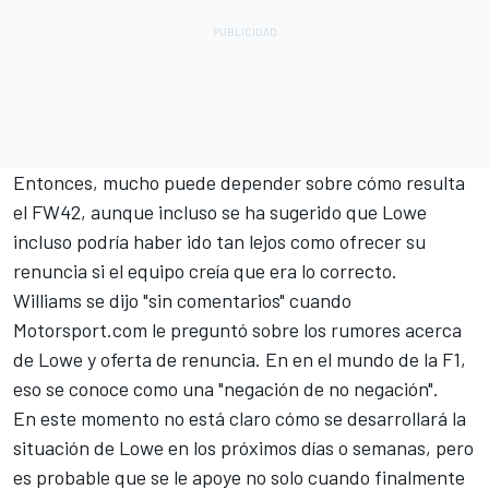
Entonces, mucho puede depender sobre cómo resulta
el FW42, aunque incluso se ha sugerido que Lowe
incluso podría haber ido tan lejos como ofrecer su
renuncia si el equipo creía que era lo correcto.
Williams se dijo "sin comentarios" cuando
Motorsport.com le preguntó sobre los rumores acerca
de Lowe y oferta de renuncia. En en el mundo de la F1,
eso se conoce como una "negación de no negación".
En este momento no está claro cómo se desarrollará la
situación de Lowe en los próximos días o semanas, pero
es probable que se le apoye no solo cuando finalmente