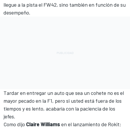
llegue a la pista el FW42, sino también en función de su
desempeño.
Tardar en entregar un auto que sea un cohete no es el
mayor pecado en la F1, pero si usted está fuera de los
tiempos y es lento, acabaría con la paciencia de los
jefes.
Como dijo
Claire Williams
en el lanzamiento de Rokit: