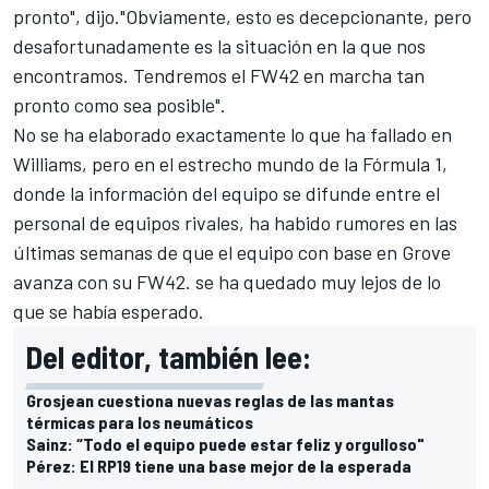
pronto", dijo."Obviamente, esto es decepcionante, pero
desafortunadamente es la situación en la que nos
encontramos. Tendremos el FW42 en marcha tan
pronto como sea posible".
No se ha elaborado exactamente lo que ha fallado en
Williams, pero en el estrecho mundo de la
Fórmula 1
,
donde la información del equipo se difunde entre el
personal de equipos rivales, ha habido rumores en las
últimas semanas de que el equipo con base en Grove
avanza con su FW42. se ha quedado muy lejos de lo
que se había esperado.
Del editor, también lee:
Grosjean cuestiona nuevas reglas de las mantas
térmicas para los neumáticos
Sainz: “Todo el equipo puede estar feliz y orgulloso"
Pérez: El RP19 tiene una base mejor de la esperada