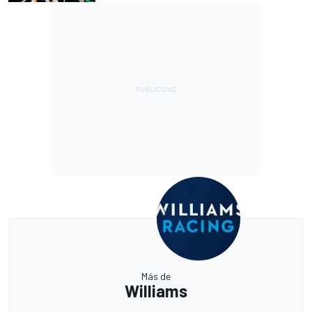
Más de
Williams