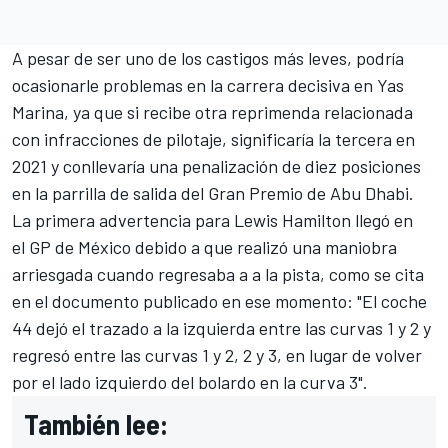
A pesar de ser uno de los castigos más leves, podría
ocasionarle problemas en la carrera decisiva en Yas
Marina, ya que si recibe otra reprimenda relacionada
con infracciones de pilotaje, significaría la tercera en
2021 y conllevaría una penalización de diez posiciones
en la parrilla de salida del Gran Premio de Abu Dhabi.
La primera advertencia para
Lewis Hamilton
llegó en
el GP de México debido a que realizó una maniobra
arriesgada cuando regresaba a a la pista, como se cita
en el documento publicado en ese momento: "El coche
44 dejó el trazado a la izquierda entre las curvas 1 y 2 y
regresó entre las curvas 1 y 2, 2 y 3, en lugar de volver
por el lado izquierdo del bolardo en la curva 3".
También lee: