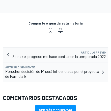
Comparte o guarda esta historia
ARTÍCULO PREVIO
Sainz: el progreso me hace confiar en la temporada 2022
ARTÍCULO SIGUIENTE
Porsche: decisión de F1 será influenciada por el proyecto
de Fórmula E
COMENTARIOS DESTACADOS
VER MÁS Y COMENTAR