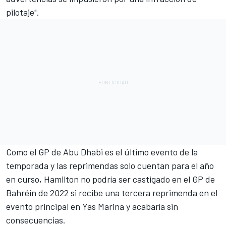
pilotaje".
Como el GP de Abu Dhabi es el último evento de la
temporada y las reprimendas solo cuentan para el año
en curso, Hamilton no podría ser castigado en el GP de
Bahréin de 2022 si recibe una tercera reprimenda en el
evento principal en Yas Marina y acabaría sin
consecuencias.