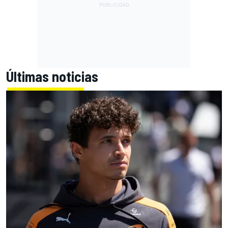
Últimas noticias