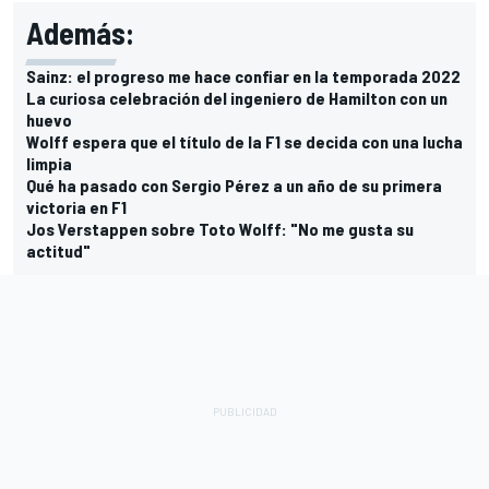
Además:
Sainz: el progreso me hace confiar en la temporada 2022
La curiosa celebración del ingeniero de Hamilton con un
huevo
Wolff espera que el título de la F1 se decida con una lucha
limpia
Qué ha pasado con Sergio Pérez a un año de su primera
victoria en F1
Jos Verstappen sobre Toto Wolff: "No me gusta su
actitud"