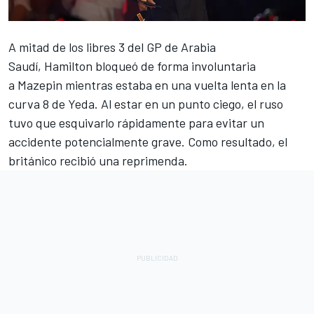
A mitad de los libres 3 del GP de Arabia
Saudí, Hamilton bloqueó de forma involuntaria
a Mazepin mientras estaba en una vuelta lenta en la
curva 8 de Yeda. Al estar en un punto ciego, el ruso
tuvo que esquivarlo rápidamente para evitar un
accidente potencialmente grave. Como resultado, el
británico recibió una reprimenda.