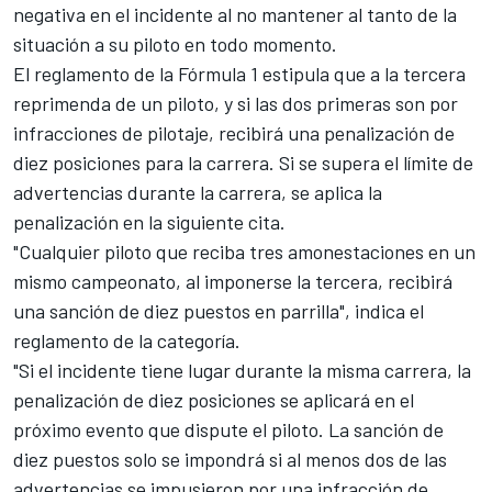
negativa en el incidente al no mantener al tanto de la
situación a su piloto en todo momento.
El reglamento de la Fórmula 1 estipula que a la tercera
reprimenda de un piloto, y si las dos primeras son por
infracciones de pilotaje, recibirá una penalización de
diez posiciones para la carrera. Si se supera el límite de
advertencias durante la carrera, se aplica la
penalización en la siguiente cita.
"Cualquier piloto que reciba tres amonestaciones en un
mismo campeonato, al imponerse la tercera, recibirá
una sanción de diez puestos en parrilla", indica el
reglamento de la categoría.
"Si el incidente tiene lugar durante la misma carrera, la
penalización de diez posiciones se aplicará en el
próximo evento que dispute el piloto. La sanción de
diez puestos solo se impondrá si al menos dos de las
advertencias se impusieron por una infracción de