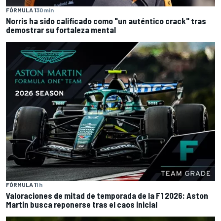
FÓRMULA 1
30 min
Norris ha sido calificado como "un auténtico crack" tras
demostrar su fortaleza mental
FÓRMULA 1
1 h
Valoraciones de mitad de temporada de la F1 2026: Aston
Martin busca reponerse tras el caos inicial