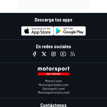
Descarga tus apps
En redes sociales
Motor1.com
Motorsportjobs.com
Autosport.com
Motorsportstats.com
Contáctenos