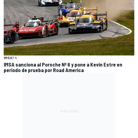
IMSA
7 h
IMSA sanciona al Porsche Nº 6 y pone a Kevin Estre en
periodo de prueba por Road America