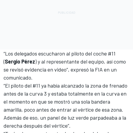
“Los delegados escucharon al piloto del coche #11
(
Sergio Pérez
) y al representante del equipo, así como
se revisó evidencia en video”, expresó la FIA en un
comunicado.
“El piloto del #11 ya había alcanzado la zona de frenado
antes de la curva 3 y estaba totalmente en la curva en
el momento en que se mostró una sola bandera
amarilla, poco antes de entrar al vértice de esa zona.
Además de eso, un panel de luz verde parpadeaba a la
derecha después del vértice”.