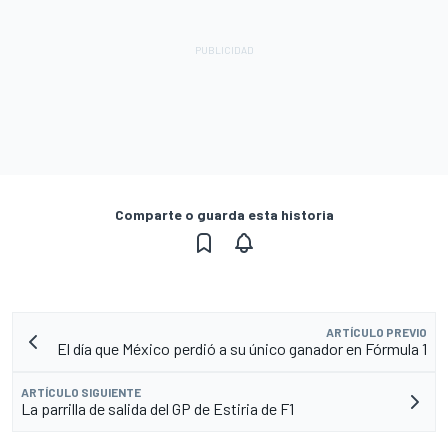
Comparte o guarda esta historia
ARTÍCULO PREVIO
El día que México perdió a su único ganador en Fórmula 1
ARTÍCULO SIGUIENTE
La parrilla de salida del GP de Estiria de F1