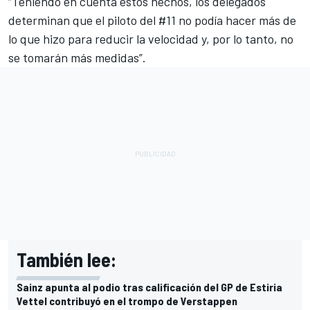
“Teniendo en cuenta estos hechos, los delegados
determinan que el piloto del #11 no podía hacer más de
lo que hizo para reducir la velocidad y, por lo tanto, no
se tomarán más medidas”.
También lee:
Sainz apunta al podio tras calificación del GP de Estiria
Vettel contribuyó en el trompo de Verstappen