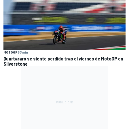
MOTOGP
53 min
Quartararo se siente perdido tras el viernes de MotoGP en
Silverstone