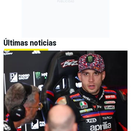
Últimas noticias