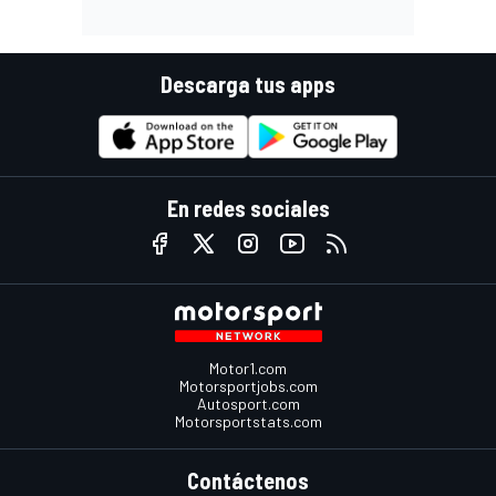
Descarga tus apps
En redes sociales
Motor1.com
Motorsportjobs.com
Autosport.com
Motorsportstats.com
Contáctenos