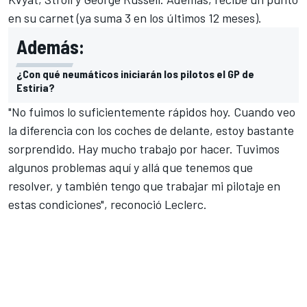
en su carnet (ya suma 3 en los últimos 12 meses).
Además:
¿Con qué neumáticos iniciarán los pilotos el GP de
Estiria?
"No fuimos lo suficientemente rápidos hoy. Cuando veo
la diferencia con los coches de delante, estoy bastante
sorprendido. Hay mucho trabajo por hacer. Tuvimos
algunos problemas aquí y allá que tenemos que
resolver, y también tengo que trabajar mi pilotaje en
estas condiciones", reconoció Leclerc.