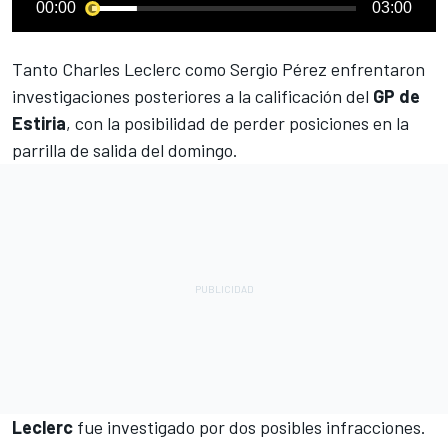
00:00
03:00
Tanto Charles Leclerc como Sergio Pérez enfrentaron
investigaciones posteriores
a la calificación del
GP de
Estiria
, con la posibilidad de perder posiciones en la
parrilla de salida del domingo.
Leclerc
fue investigado por dos posibles infracciones.