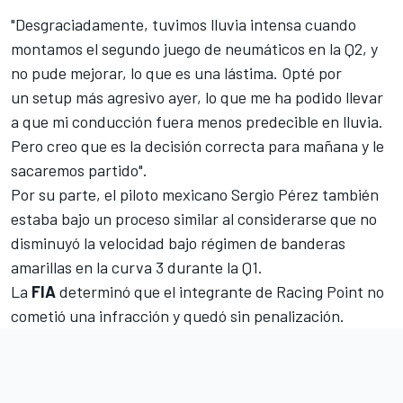
"Desgraciadamente, tuvimos lluvia intensa cuando
montamos el segundo juego de neumáticos en la Q2, y
no pude mejorar, lo que es una lástima. Opté por
un setup más agresivo ayer, lo que me ha podido llevar
a que mi conducción fuera menos predecible en lluvia.
Pero creo que es la decisión correcta para mañana y le
sacaremos partido".
Por su parte, el piloto mexicano
Sergio Pérez
también
estaba bajo un proceso similar al considerarse que no
disminuyó la velocidad bajo régimen de banderas
amarillas en la curva 3 durante la Q1.
La
FIA
determinó que el integrante de Racing Point no
cometió una infracción y quedó sin penalización.