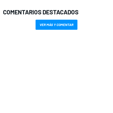
COMENTARIOS DESTACADOS
VER MÁS Y COMENTAR