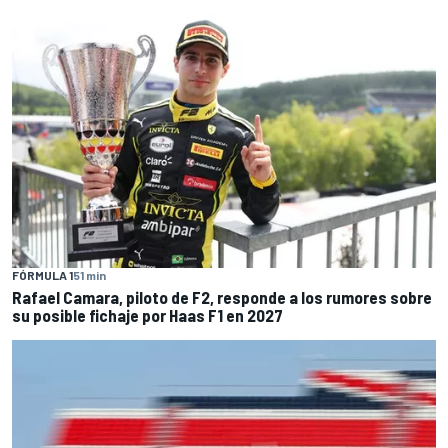
FÓRMULA 1
51 min
Rafael Camara, piloto de F2, responde a los rumores sobre
su posible fichaje por Haas F1 en 2027