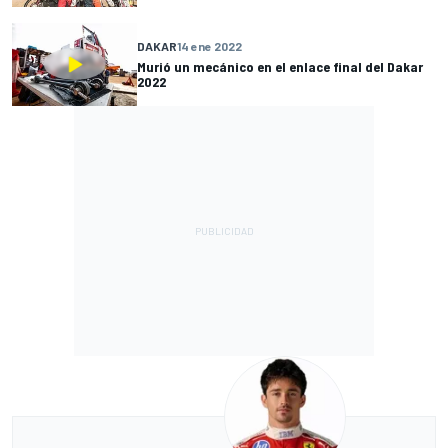
DAKAR
14 ene 2022
Murió un mecánico en el enlace final del Dakar
2022