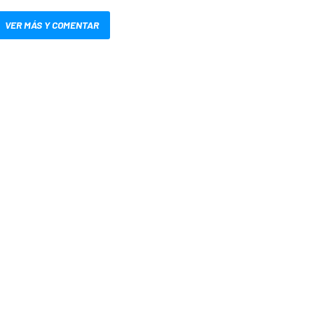
VER MÁS Y COMENTAR