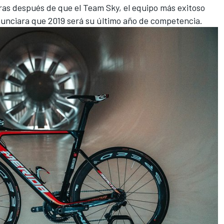
ras después de que el Team Sky, el equipo más exitoso
anunciara que 2019 será su último año de competencia.