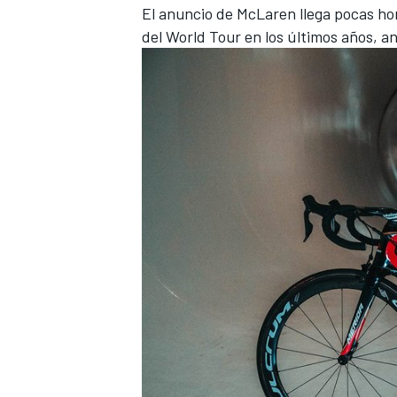
El anuncio de McLaren llega pocas ho
del World Tour en los últimos años, 