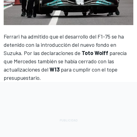
Ferrari
ha admitido que el desarrollo del F1-75 se ha
detenido con la introducción del nuevo fondo en
Suzuka. Por las declaraciones de
Toto Wolff
parecía
que
Mercedes
también se había cerrado con las
actualizaciones del
W13
para cumplir con el tope
presupuestario.