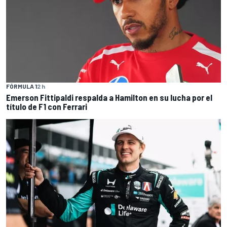
FÓRMULA 1
2 h
Emerson Fittipaldi respalda a Hamilton en su lucha por el
título de F1 con Ferrari