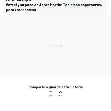
Vettel y su paso en Aston Martin: Teníamos esperanzas,
pero fracasamos
Comparte o guarda esta historia