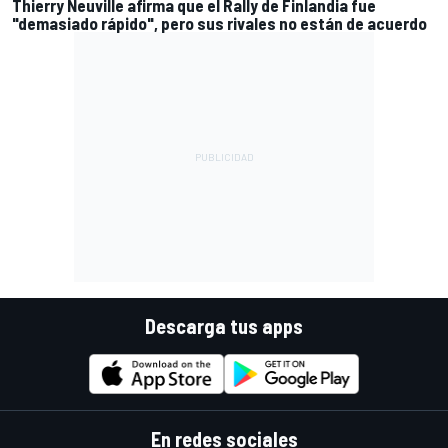
Thierry Neuville afirma que el Rally de Finlandia fue
"demasiado rápido", pero sus rivales no están de acuerdo
Descarga tus apps
En redes sociales