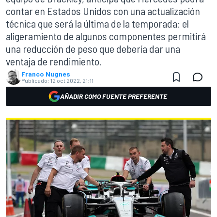
contar en Estados Unidos con una actualización
técnica que será la última de la temporada: el
aligeramiento de algunos componentes permitirá
una reducción de peso que debería dar una
ventaja de rendimiento.
Franco Nugnes
Publicado:
12 oct 2022, 21:11
AÑADIR COMO FUENTE PREFERENTE