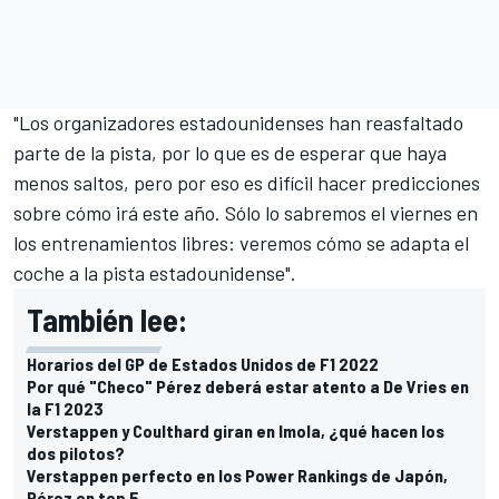
"Los organizadores estadounidenses han reasfaltado
parte de la pista, por lo que es de esperar que haya
menos saltos, pero por eso es difícil hacer predicciones
sobre cómo irá este año. Sólo lo sabremos el viernes en
los entrenamientos libres: veremos cómo se adapta el
coche a la pista estadounidense".
También lee:
Horarios del GP de Estados Unidos de F1 2022
Por qué "Checo" Pérez deberá estar atento a De Vries en
la F1 2023
Verstappen y Coulthard giran en Imola, ¿qué hacen los
dos pilotos?
Verstappen perfecto en los Power Rankings de Japón,
Pérez en top 5