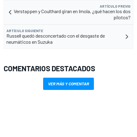
ARTÍCULO PREVIO
Verstappen y Coulthard giran en Imola, ¿qué hacen los dos
pilotos?
ARTÍCULO SIGUIENTE
Russell quedó desconcertado con el desgaste de
neumáticos en Suzuka
COMENTARIOS DESTACADOS
VER MÁS Y COMENTAR