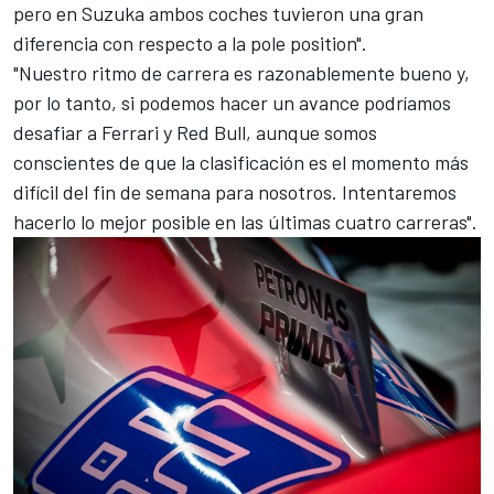
pero en Suzuka ambos coches tuvieron una gran
diferencia con respecto a la pole position".
"Nuestro ritmo de carrera es razonablemente bueno y,
por lo tanto, si podemos hacer un avance podríamos
desafiar a Ferrari y
Red Bull
, aunque somos
conscientes de que la clasificación es el momento más
difícil del fin de semana para nosotros. Intentaremos
hacerlo lo mejor posible en las últimas cuatro carreras".