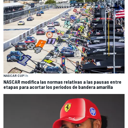
NASCAR CUP
1 h
NASCAR modifica las normas relativas a las pausas entre
etapas para acortar los periodos de bandera amarilla