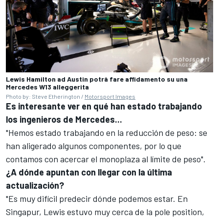
Lewis Hamilton ad Austin potrà fare affidamento su una
Mercedes W13 alleggerita
Photo by: Steve Etherington /
Motorsport Images
Es interesante ver en qué han estado trabajando
los ingenieros de Mercedes...
"Hemos estado trabajando en la reducción de peso: se
han aligerado algunos componentes, por lo que
contamos con acercar el monoplaza al límite de peso".
¿A dónde apuntan con llegar con la última
actualización?
"Es muy difícil predecir dónde podemos estar. En
Singapur, Lewis estuvo muy cerca de la pole position,