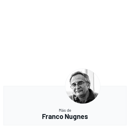
Más de
Franco Nugnes