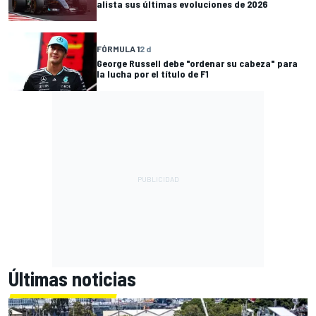
alista sus últimas evoluciones de 2026
FÓRMULA 1
2 d
George Russell debe "ordenar su cabeza" para
la lucha por el título de F1
Últimas noticias