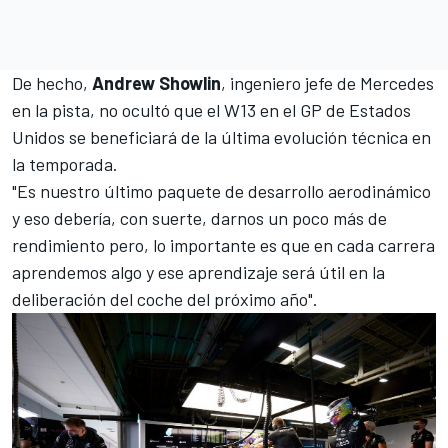
De hecho,
Andrew Showlin
, ingeniero jefe de Mercedes
en la pista, no ocultó que el W13 en el GP de Estados
Unidos se beneficiará de la última evolución técnica en
la temporada.
"Es nuestro último paquete de desarrollo aerodinámico
y eso debería, con suerte, darnos un poco más de
rendimiento pero, lo importante es que en cada carrera
aprendemos algo y ese aprendizaje será útil en la
deliberación del coche del próximo año".