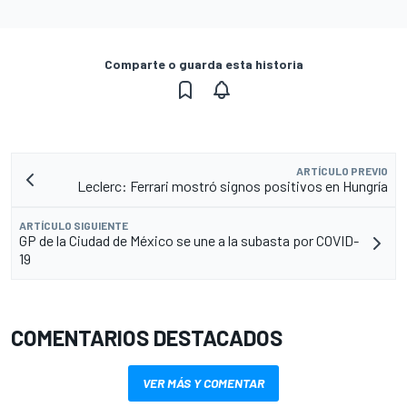
Comparte o guarda esta historia
ARTÍCULO PREVIO
Leclerc: Ferrari mostró signos positivos en Hungría
ARTÍCULO SIGUIENTE
GP de la Ciudad de México se une a la subasta por COVID-
19
COMENTARIOS DESTACADOS
VER MÁS Y COMENTAR