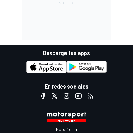
Descarga tus apps
En redes sociales
Motor1.com