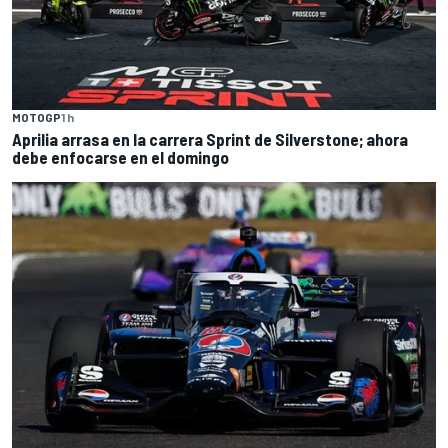
MOTOGP
1 h
Aprilia arrasa en la carrera Sprint de Silverstone; ahora
debe enfocarse en el domingo