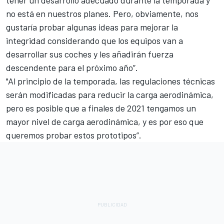
no está en nuestros planes. Pero, obviamente, nos
gustaría probar algunas ideas para mejorar la
integridad considerando que los equipos van a
desarrollar sus coches y les añadirán fuerza
descendente para el próximo año”.
"Al principio de la temporada, las regulaciones técnicas
serán modificadas para reducir la carga aerodinámica,
pero es posible que a finales de 2021 tengamos un
mayor nivel de carga aerodinámica, y es por eso que
queremos probar estos prototipos”.