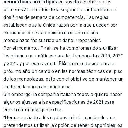
neumáticos prototipos
en sus dos coches en los
primeros 30 minutos de la segunda práctica libre en
dos fines de semana de competencia. Las reglas
establecen que la única razón por la que pueden ser
excusados de esta decisión es si uno de sus
monoplazas "ha sufrido un daño irreparable".
Por el momento, Pirelli se ha comprometido a utilizar
los mismos neumáticos para las temporadas 2019, 2020
y 2021, y por esa razón la
FIA
ha introducido para el
próximo año un cambio en las normas técnicas del piso
de los monoplazas, esto con el objetivo de mantener un
límite en la carga aerodinámica.
Sin embargo, la compañía italiana todavía quiere hacer
algunos ajustes a las especificaciones de 2021 para
construir un margen extra.
"Hemos enviado a los equipos la información de que
pretendemos utilizar la opción de tener disponibles los