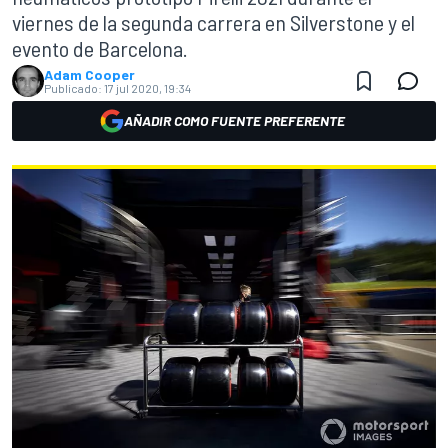
viernes de la segunda carrera en Silverstone y el
evento de Barcelona.
Adam Cooper
Publicado:
17 jul 2020, 19:34
AÑADIR COMO FUENTE PREFERENTE