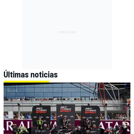
Últimas noticias