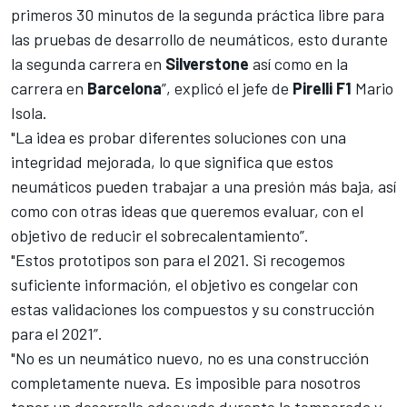
primeros 30 minutos de la segunda práctica libre para
las pruebas de desarrollo de neumáticos, esto durante
la segunda carrera en
Silverstone
así como en la
carrera en
Barcelona
”, explicó el jefe de
Pirelli F1
Mario
Isola.
"La idea es probar diferentes soluciones con una
integridad mejorada, lo que significa que estos
neumáticos pueden trabajar a una presión más baja, así
como con otras ideas que queremos evaluar, con el
objetivo de reducir el sobrecalentamiento”.
"Estos prototipos son para el 2021. Si recogemos
suficiente información, el objetivo es congelar con
estas validaciones los compuestos y su construcción
para el 2021”.
"No es un neumático nuevo, no es una construcción
completamente nueva. Es imposible para nosotros
tener un desarrollo adecuado durante la temporada y