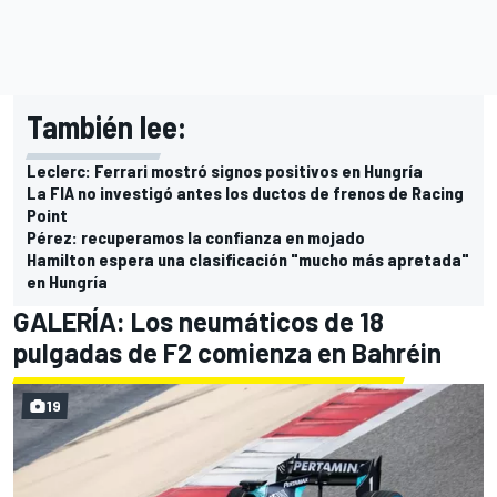
También lee:
Leclerc: Ferrari mostró signos positivos en Hungría
La FIA no investigó antes los ductos de frenos de Racing
Point
Pérez: recuperamos la confianza en mojado
Hamilton espera una clasificación "mucho más apretada"
en Hungría
GALERÍA: Los neumáticos de 18
pulgadas de F2 comienza en Bahréin
19