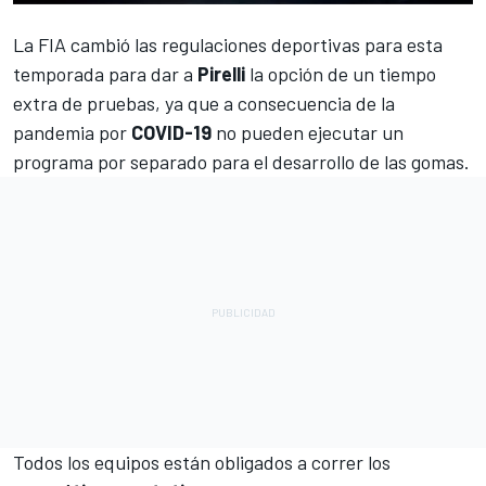
La FIA cambió las regulaciones deportivas para esta
temporada para dar a
Pirelli
la opción de un tiempo
extra de pruebas, ya que a consecuencia de la
pandemia por
COVID-19
no pueden ejecutar un
programa por separado para el desarrollo de las gomas.
Todos los equipos están obligados a correr los