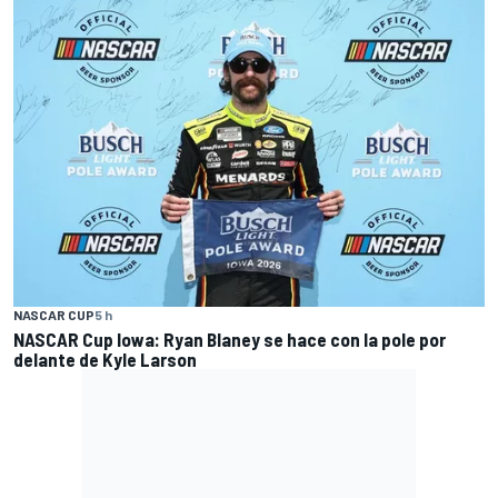
NASCAR CUP
5 h
NASCAR Cup Iowa: Ryan Blaney se hace con la pole por
delante de Kyle Larson