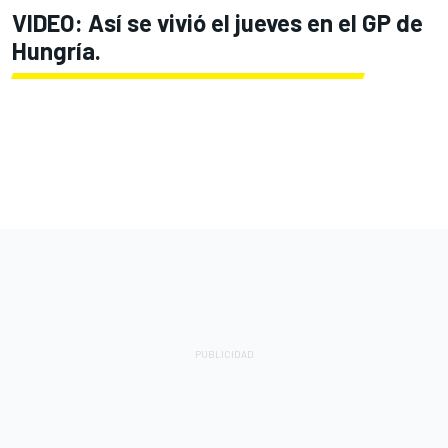
VIDEO: Así se vivió el jueves en el GP de
Hungría.