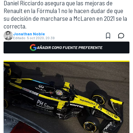
Daniel Ricciardo asegura que las mejoras de
Renault en la Fórmula 1 no le hacen dudar de que
su decisión de marcharse a McLaren en 2021 se la
correcta.
Jonathan Noble
Editado:
5 oct 2020, 20:39
AÑADIR COMO FUENTE PREFERENTE