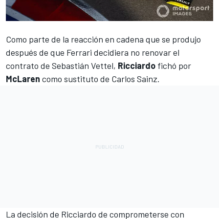
Como parte de la reacción en cadena que se produjo
después de que
Ferrari decidiera no renovar el
contrato de Sebastián Vettel
,
Ricciardo
fichó por
McLaren
como sustituto de Carlos Sainz.
La decisión de Ricciardo de comprometerse con