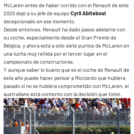
McLaren
antes de haber corrido con el Renault de este
2020 dejó a su jefe de equipo
Cyril Abiteboul
decepcionado en ese momento.
Desde entonces,
Renault
ha dado pasos adelante con
su coche, especialmente desde el Gran Premio de
Bélgica, y ahora está a sólo siete puntos de
McLaren
en
una lucha muy reñida por el tercer lugar en el
campeonato de constructores.
Y aunque saber lo bueno que es el coche de Renault de
este año puede hacer pensar a Ricciardo qué hubiera
pasado si no se hubiera comprometido con McLaren, el
australiano está contento con la decisión que tomó.