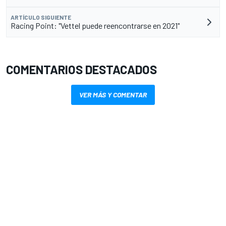
ARTÍCULO SIGUIENTE
Racing Point: "Vettel puede reencontrarse en 2021"
COMENTARIOS DESTACADOS
VER MÁS Y COMENTAR