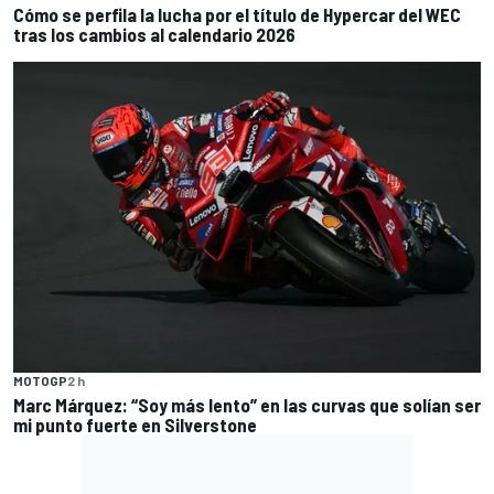
Cómo se perfila la lucha por el título de Hypercar del WEC
tras los cambios al calendario 2026
MOTOGP
2 h
Marc Márquez: “Soy más lento” en las curvas que solían ser
mi punto fuerte en Silverstone