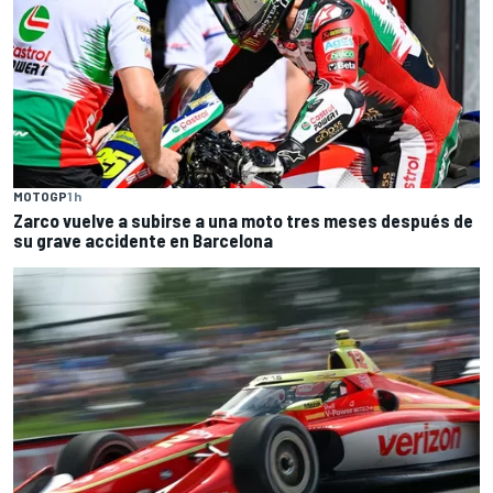
MOTOGP
1 h
Zarco vuelve a subirse a una moto tres meses después de
su grave accidente en Barcelona