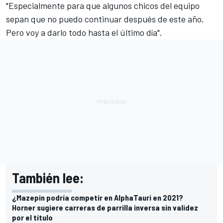
"Especialmente para que algunos chicos del equipo
sepan que no puedo continuar después de este año.
Pero voy a darlo todo hasta el último día".
También lee:
¿Mazepin podría competir en AlphaTauri en 2021?
Horner sugiere carreras de parrilla inversa sin validez
por el título