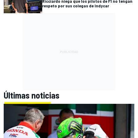
Ricciardo niega que los pilotos de F1 no tengan
respeto por sus colegas de Indycar
Últimas noticias