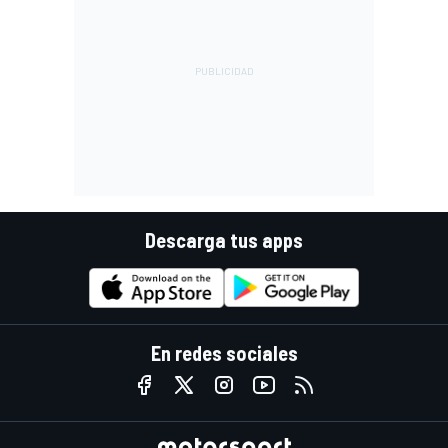
Descarga tus apps
En redes sociales