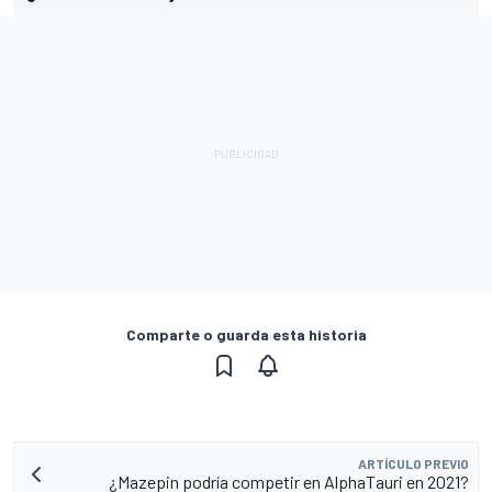
Comparte o guarda esta historia
ARTÍCULO PREVIO
¿Mazepin podría competir en AlphaTauri en 2021?