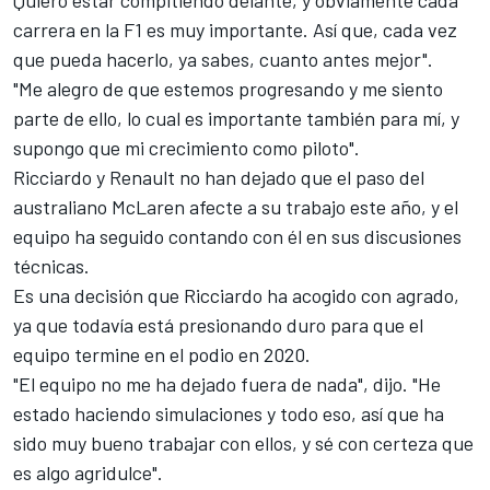
carrera en la F1 es muy importante. Así que, cada vez
que pueda hacerlo, ya sabes, cuanto antes mejor".
"Me alegro de que estemos progresando y me siento
parte de ello, lo cual es importante también para mí, y
supongo que mi crecimiento como piloto".
Ricciardo y Renault no han dejado que el paso del
australiano McLaren afecte a su trabajo este año, y el
equipo ha seguido contando con él en sus discusiones
técnicas.
Es una decisión que Ricciardo ha acogido con agrado,
ya que todavía está presionando duro para que el
equipo termine en el podio en 2020.
"El equipo no me ha dejado fuera de nada", dijo. "He
estado haciendo simulaciones y todo eso, así que ha
sido muy bueno trabajar con ellos, y sé con certeza que
es algo agridulce".