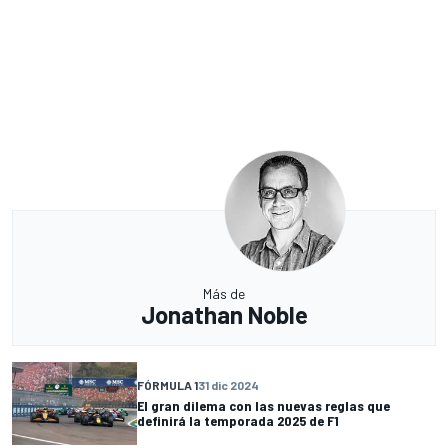
Más de
Jonathan Noble
FÓRMULA 1
31 dic 2024
El gran dilema con las nuevas reglas que
definirá la temporada 2025 de F1