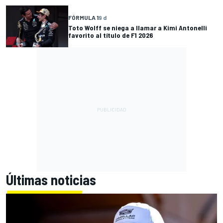
FÓRMULA 1
9 d
Toto Wolff se niega a llamar a Kimi Antonelli
favorito al título de F1 2026
Últimas noticias