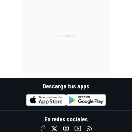
Descarga tus apps
En redes sociales