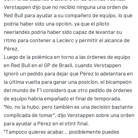
Verstappen dijo que no recibió ninguna una orden de
Red Bull para ayudar a su compañero de equipo, lo que
podría haber sido una opción, ya que el piloto
neerlandés podría haber sido capaz de levantar su
ritmo para contener a Leclerc y permitir el alcance de
Pérez.
Luego de la polémica en torno a las órdenes de equipo
en Red Bull en el GP de Brasil, cuando Verstappen
ignoró un pedido para dejar que Pérez lo adelantara en
la última vuelta para ganar una posición, el bicampeón
del mundo de F1 consideró que otro pedido de órdenes
de equipo habría empañado el final de temporada.
"No, no la hubo, pero también es una decisión bastante
complicada de tomar", dijo Verstappen sobre una orden
para ayudar a Pérez en el stint final.
"Tampoco quieres acabar... posiblemente puedes