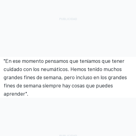
"En ese momento pensamos que teníamos que tener
cuidado con los neumáticos. Hemos tenido muchos
grandes fines de semana, pero incluso en los grandes
fines de semana siempre hay cosas que puedes
aprender".