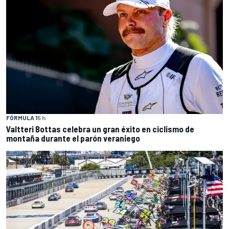
FÓRMULA 1
5 h
Valtteri Bottas celebra un gran éxito en ciclismo de
montaña durante el parón veraniego