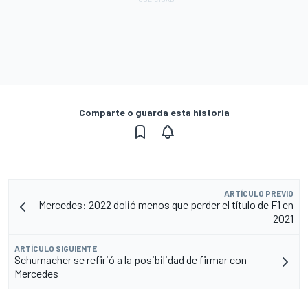
Comparte o guarda esta historia
ARTÍCULO PREVIO
Mercedes: 2022 dolió menos que perder el título de F1 en
2021
ARTÍCULO SIGUIENTE
Schumacher se refirió a la posibilidad de firmar con
Mercedes