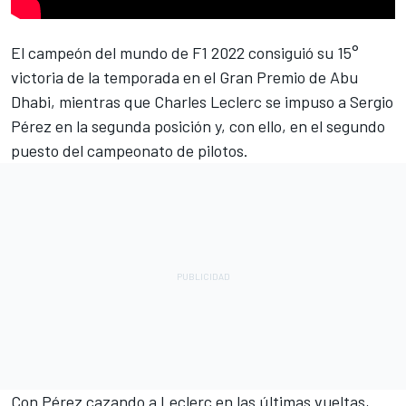
El campeón del mundo de F1 2022 consiguió su 15°
victoria de la temporada en el Gran Premio de Abu
Dhabi, mientras que Charles Leclerc se impuso a Sergio
Pérez en la segunda posición y, con ello, en el segundo
puesto del campeonato de pilotos.
Con Pérez cazando a Leclerc en las últimas vueltas,