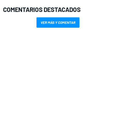
COMENTARIOS DESTACADOS
VER MÁS Y COMENTAR