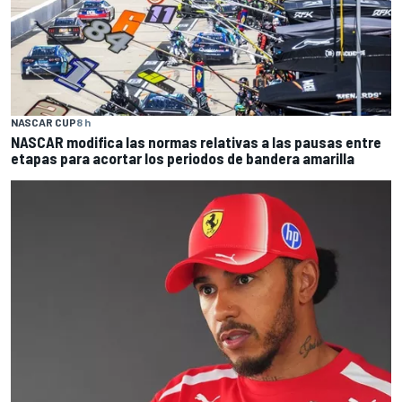
NASCAR CUP
8 h
NASCAR modifica las normas relativas a las pausas entre
etapas para acortar los periodos de bandera amarilla