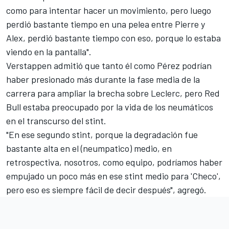
como para intentar hacer un movimiento, pero luego
perdió bastante tiempo en una pelea entre Pierre y
Alex, perdió bastante tiempo con eso, porque lo estaba
viendo en la pantalla".
Verstappen admitió que tanto él como Pérez podrían
haber presionado más durante la fase media de la
carrera para ampliar la brecha sobre Leclerc, pero Red
Bull estaba preocupado por la vida de los neumáticos
en el transcurso del stint.
"En ese segundo stint, porque la degradación fue
bastante alta en el (neumpatico) medio, en
retrospectiva, nosotros, como equipo, podríamos haber
empujado un poco más en ese stint medio para 'Checo',
pero eso es siempre fácil de decir después", agregó.