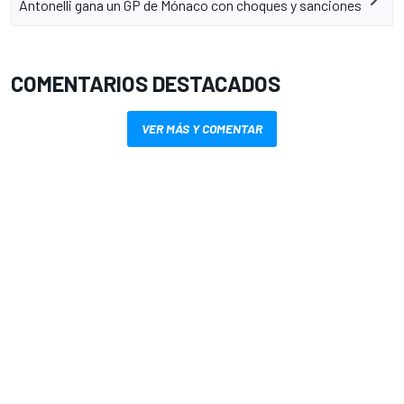
Antonelli gana un GP de Mónaco con choques y sanciones
COMENTARIOS DESTACADOS
VER MÁS Y COMENTAR