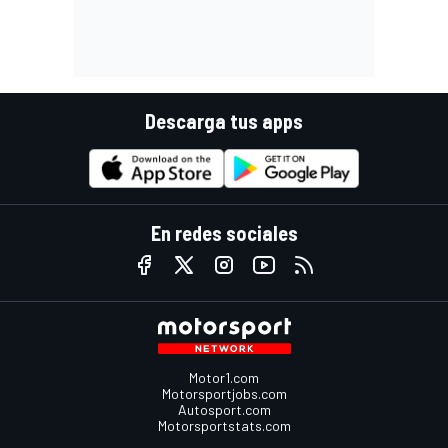
Descarga tus apps
En redes sociales
Motor1.com
Motorsportjobs.com
Autosport.com
Motorsportstats.com