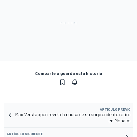
Comparte o guarda esta historia
ARTÍCULO PREVIO
Max Verstappen revela la causa de su sorprendente retiro
en Mónaco
ARTÍCULO SIGUIENTE