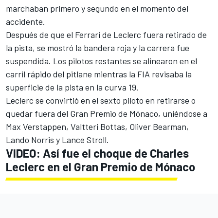
marchaban primero y segundo en el momento del
accidente.
Después de que el Ferrari de Leclerc fuera retirado de
la pista, se mostró la bandera roja y la carrera fue
suspendida. Los pilotos restantes se alinearon en el
carril rápido del pitlane mientras la FIA revisaba la
superficie de la pista en la curva 19.
Leclerc se convirtió en el sexto piloto en retirarse o
quedar fuera del Gran Premio de Mónaco, uniéndose a
Max Verstappen
,
Valtteri Bottas
,
Oliver Bearman
,
Lando Norris
y
Lance Stroll
.
VIDEO: Así fue el choque de Charles
Leclerc en el Gran Premio de Mónaco