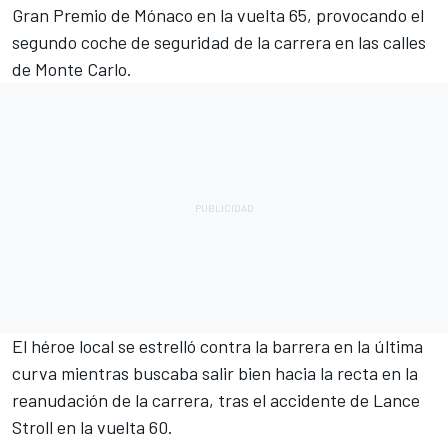
Gran Premio de Mónaco en la vuelta 65, provocando el
segundo coche de seguridad de la carrera en las calles
de Monte Carlo.
El héroe local se estrelló contra la barrera en la última
curva mientras buscaba salir bien hacia la recta en la
reanudación de la carrera, tras el accidente de Lance
Stroll en la vuelta 60.