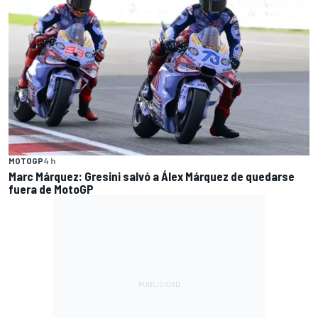
MOTOGP
4 h
Marc Márquez: Gresini salvó a Álex Márquez de quedarse
fuera de MotoGP