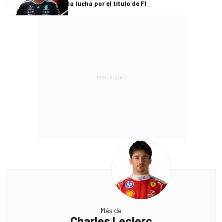
la lucha por el título de F1
Más de
Charles Leclerc