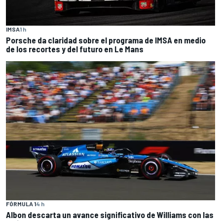
IMSA
1 h
Porsche da claridad sobre el programa de IMSA en medio
de los recortes y del futuro en Le Mans
FÓRMULA 1
4 h
Albon descarta un avance significativo de Williams con las