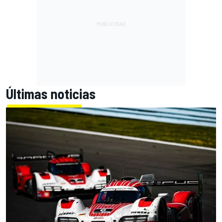
Últimas noticias