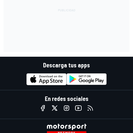
Descarga tus apps
En redes sociales