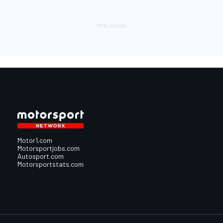
Motor1.com
Motorsportjobs.com
Autosport.com
Motorsportstats.com