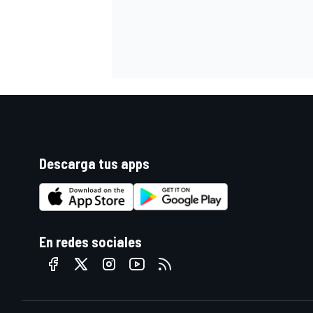
Descarga tus apps
En redes sociales