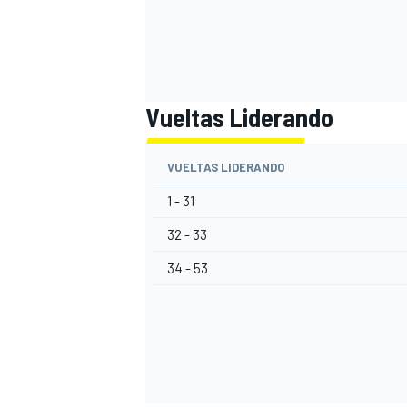
Vueltas Liderando
VUELTAS LIDERANDO
1 - 31
32 - 33
34 - 53