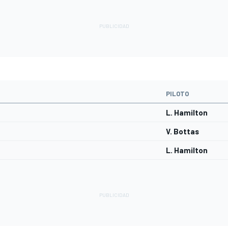
PILOTO
L. Hamilton
V. Bottas
L. Hamilton