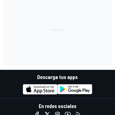
Descarga tus apps
En redes sociales