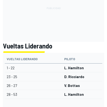
Vueltas Liderando
VUELTAS LIDERANDO
PILOTO
1 - 22
L. Hamilton
23 - 25
D. Ricciardo
26 - 27
V. Bottas
28 - 53
L. Hamilton