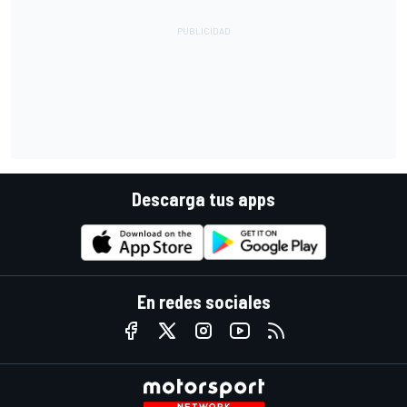
Descarga tus apps
En redes sociales