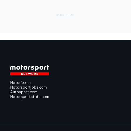
Motor1.com
Motorsportjobs.com
Autosport.com
Motorsportstats.com