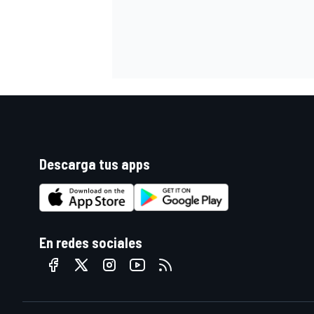
Descarga tus apps
En redes sociales