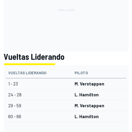
Vueltas Liderando
VUELTAS LIDERANDO
PILOTO
1 - 23
M. Verstappen
24 - 28
L. Hamilton
29 - 59
M. Verstappen
60 - 66
L. Hamilton