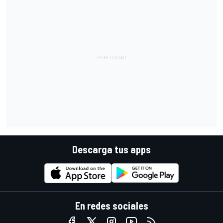
Descarga tus apps
En redes sociales