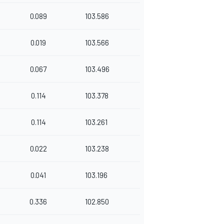
0.089
103.586
0.019
103.566
0.067
103.496
0.114
103.378
0.114
103.261
0.022
103.238
0.041
103.196
0.336
102.850