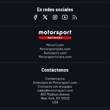
En redes sociales
Motor1.com
Motorsportjobs.com
Autosport.com
Motorsportstats.com
Contáctenos
Comentarios
Anúnciate en Motorsport.com
Contacte con el equipo
sales@motorsport.com
650 Madison Avenue
New York, NY 10022
USA