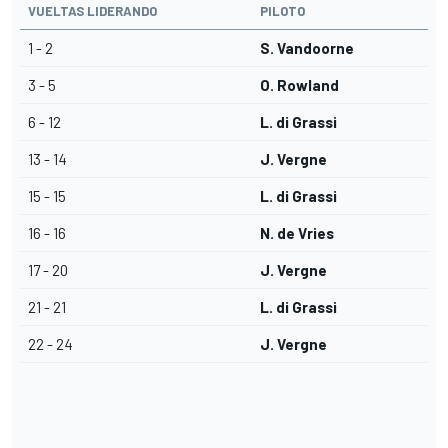
VUELTAS LIDERANDO
PILOTO
1 - 2
S. Vandoorne
3 - 5
O. Rowland
6 - 12
L. di Grassi
13 - 14
J. Vergne
15 - 15
L. di Grassi
16 - 16
N. de Vries
17 - 20
J. Vergne
21 - 21
L. di Grassi
22 - 24
J. Vergne