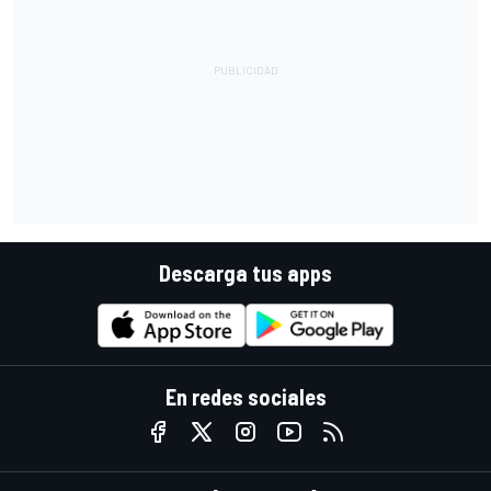
Descarga tus apps
En redes sociales