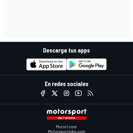
Descarga tus apps
En redes sociales
Motor1.com
Motorsportjobs.com