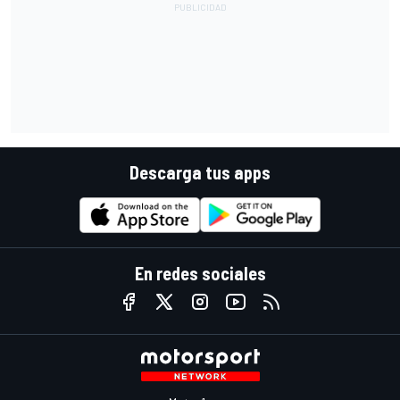
Descarga tus apps
En redes sociales