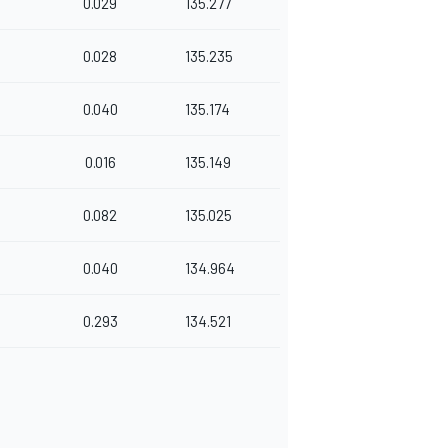
0.029
135.277
0.028
135.235
0.040
135.174
0.016
135.149
0.082
135.025
0.040
134.964
0.293
134.521