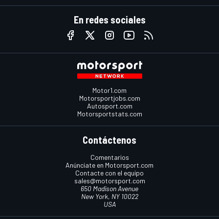
En redes sociales
Motor1.com
Motorsportjobs.com
Autosport.com
Motorsportstats.com
Contáctenos
Comentarios
Anúnciate en Motorsport.com
Contacte con el equipo
sales@motorsport.com
650 Madison Avenue
New York, NY 10022
USA