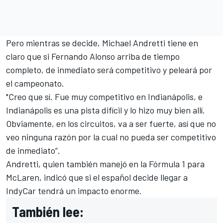
Pero mientras se decide, Michael Andretti tiene en
claro que si Fernando Alonso arriba de tiempo
completo, de inmediato será competitivo y peleará por
el campeonato.
"Creo que sí. Fue muy competitivo en Indianápolis, e
Indianápolis es una pista difícil y lo hizo muy bien allí.
Obviamente, en los circuitos, va a ser fuerte, así que no
veo ninguna razón por la cual no pueda ser competitivo
de inmediato”.
Andretti, quien también manejó en la Fórmula 1 para
McLaren, indicó que si el español decide llegar a
IndyCar tendrá un impacto enorme.
También lee: