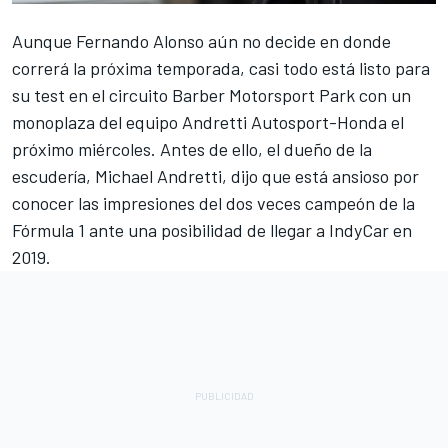
Aunque Fernando Alonso aún no decide en donde
correrá la próxima temporada, casi todo está listo para
su test en el circuito Barber Motorsport Park con un
monoplaza del equipo Andretti Autosport-Honda el
próximo miércoles. Antes de ello, el dueño de la
escudería, Michael Andretti, dijo que está ansioso por
conocer las impresiones del dos veces campeón de la
Fórmula 1 ante una posibilidad de llegar a IndyCar en
2019.