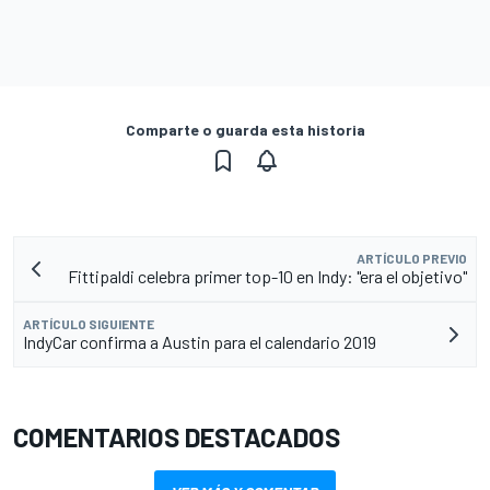
Comparte o guarda esta historia
ARTÍCULO PREVIO
Fittipaldi celebra primer top-10 en Indy: "era el objetivo"
ARTÍCULO SIGUIENTE
IndyCar confirma a Austin para el calendario 2019
COMENTARIOS DESTACADOS