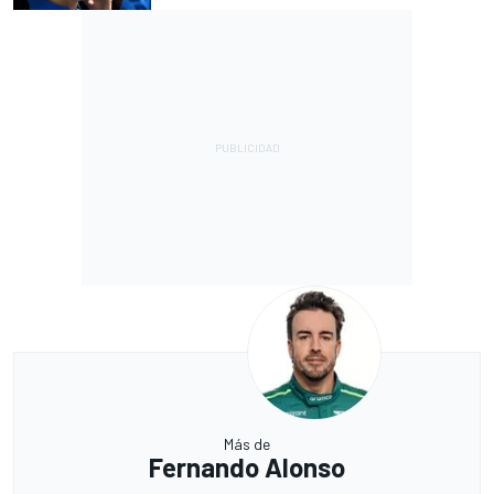
Más de
Fernando Alonso