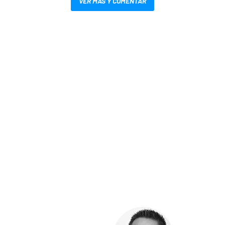
VER MÁS Y COMENTAR