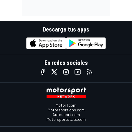
Descarga tus apps
En redes sociales
Motor1.com
Motorsportjobs.com
Autosport.com
Motorsportstats.com