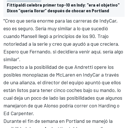
Fittipaldi celebra primer top-10 en Indy: "era el objetivo"
Dixon “quería llorar” después de chocar en Portland
"Creo que sería enorme para las carreras de IndyCar,
eso es seguro. Sería muy similar a lo que sucedió
cuando Mansell llegó a principios de los 90. Trajo
notoriedad a la serie y creo que ayudó a que creciera.
Espero que Fernando, si decidiera venir aquí, sería algo
similar”.
Respecto a la posibilidad de que Andretti opere los
posibles monoplazas de McLaren en IndyCar a través
de una alianza, el director del equipo apuntó que ellos
están listos para tener cinco coches bajo su mando, lo
cual deja un poco de lado las posibilidades que algunos
manejaron de que Alonso podría correr con Harding o
Ed Carpenter.
Durante el fin de semana en Portland se manejó la