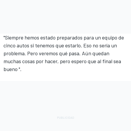
"Siempre hemos estado preparados para un equipo de
cinco autos si tenemos que estarlo. Eso no sería un
problema. Pero veremos qué pasa. Aún quedan
muchas cosas por hacer, pero espero que al final sea
bueno ".