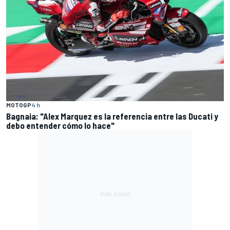
MOTOGP
4 h
Bagnaia: "Alex Marquez es la referencia entre las Ducati y
debo entender cómo lo hace"