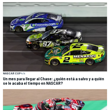
NASCAR CUP
4 h
Un mes para llegar al Chase: ¿quién está a salvo y a quién
se le acaba el tiempo en NASCAR?