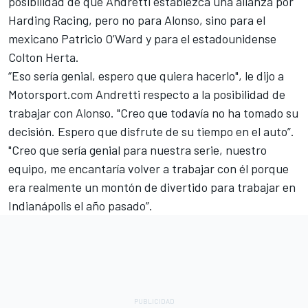
posibilidad de que Andretti establezca una alianza por
Harding Racing, pero no para Alonso, sino
para el
mexicano Patricio O’Ward
y para el estadounidense
Colton Herta.
“Eso sería genial, espero que quiera hacerlo", le dijo a
Motorsport.com Andretti respecto a la posibilidad de
trabajar con Alonso. "Creo que todavía no ha tomado su
decisión. Espero que disfrute de su tiempo en el auto”.
"Creo que sería genial para nuestra serie, nuestro
equipo, me encantaría volver a trabajar con él porque
era realmente un montón de divertido para trabajar en
Indianápolis el año pasado”.