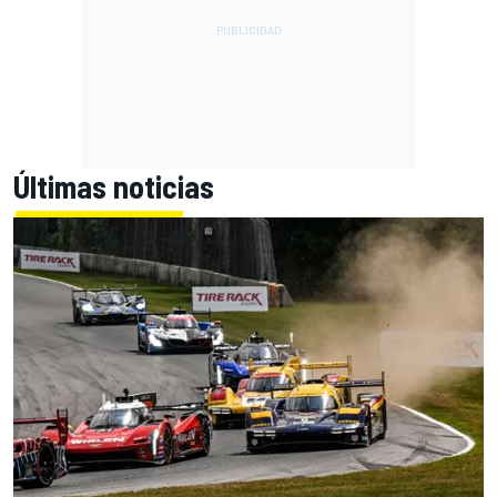
Últimas noticias