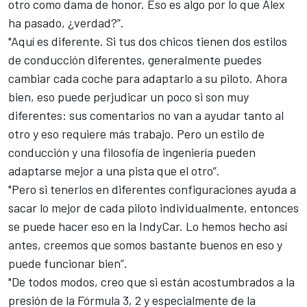
otro como dama de honor. Eso es algo por lo que Alex
ha pasado, ¿verdad?”.
"Aquí es diferente. Si tus dos chicos tienen dos estilos
de conducción diferentes, generalmente puedes
cambiar cada coche para adaptarlo a su piloto. Ahora
bien, eso puede perjudicar un poco si son muy
diferentes: sus comentarios no van a ayudar tanto al
otro y eso requiere más trabajo. Pero un estilo de
conducción y una filosofía de ingeniería pueden
adaptarse mejor a una pista que el otro”.
"Pero si tenerlos en diferentes configuraciones ayuda a
sacar lo mejor de cada piloto individualmente, entonces
se puede hacer eso en la IndyCar. Lo hemos hecho así
antes, creemos que somos bastante buenos en eso y
puede funcionar bien”.
"De todos modos, creo que si están acostumbrados a la
presión de la Fórmula 3, 2 y especialmente de la