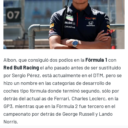
Albon, que consiguió dos podios en la
Fórmula 1
con
Red Bull Racing
el año pasado antes de ser sustituido
por Sergio Pérez, está actualmente en el DTM, pero se
hizo un nombre en las categorías de desarrollo de
coches tipo fórmula donde terminó segundo, sólo por
detrás del actual as de Ferrari, Charles Leclerc, en la
GP3, mientras que en la Fórmula 2 fue tercero en el
campeonato por detrás de George Russell y Lando
Norris.