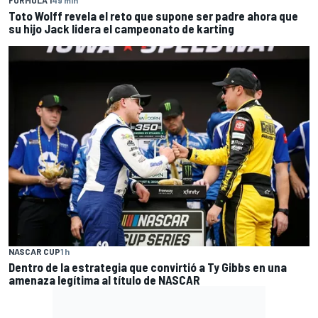
Toto Wolff revela el reto que supone ser padre ahora que
su hijo Jack lidera el campeonato de karting
NASCAR CUP
1 h
Dentro de la estrategia que convirtió a Ty Gibbs en una
amenaza legítima al título de NASCAR