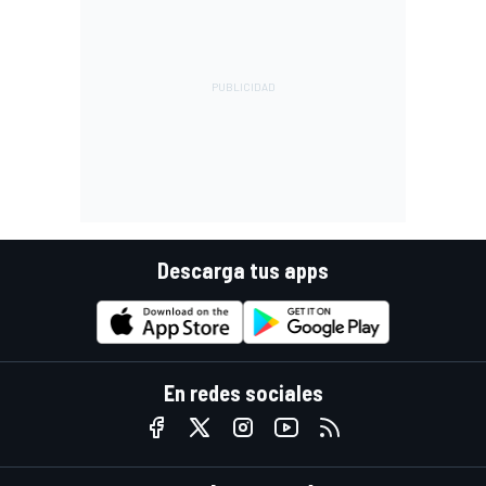
Descarga tus apps
En redes sociales