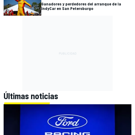
Ganadores y perdedores del arranque de la
IndyCar en San Petersburgo
Últimas noticias