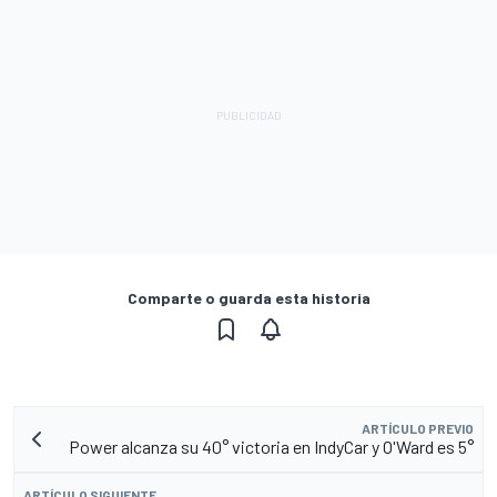
Comparte o guarda esta historia
ARTÍCULO PREVIO
Power alcanza su 40° victoria en IndyCar y O'Ward es 5°
ARTÍCULO SIGUIENTE