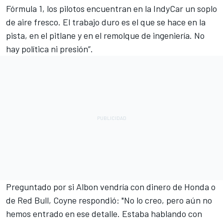
Fórmula 1, los pilotos encuentran en la IndyCar un soplo
de aire fresco. El trabajo duro es el que se hace en la
pista, en el pitlane y en el remolque de ingeniería. No
hay política ni presión”.
Preguntado por si Albon vendría con dinero de Honda o
de Red Bull, Coyne respondió: "No lo creo, pero aún no
hemos entrado en ese detalle. Estaba hablando con