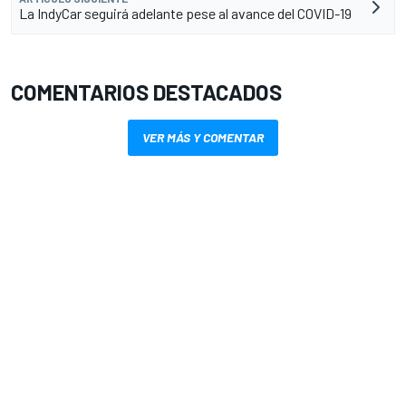
La IndyCar seguirá adelante pese al avance del COVID-19
COMENTARIOS DESTACADOS
VER MÁS Y COMENTAR