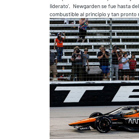
liderato’. Newgarden se fue hasta del
combustible al principio y tan pronto