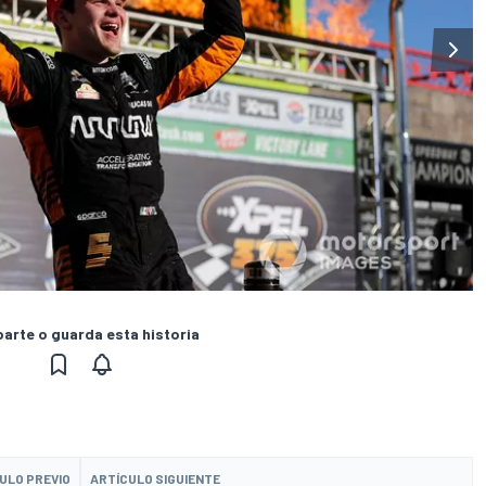
rte o guarda esta historia
ULO PREVIO
ARTÍCULO SIGUIENTE