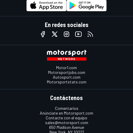
En redes sociales
Motor1.com
Motorsportjobs.com
Autosport.com
Motorsportstats.com
Contáctenos
Comentarios
Anúnciate en Motorsport.com
Contacte con el equipo
sales@motorsport.com
650 Madison Avenue
New York, NY 10022