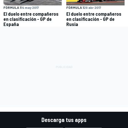
FÓRMULA 1
14 may 2017
FÓRMULA 1
29 abr 2017
El duelo entre compañeros
El duelo entre compañeros
en clasificación - GP de
en clasificación - GP de
España
Rusia
Descarga tus apps