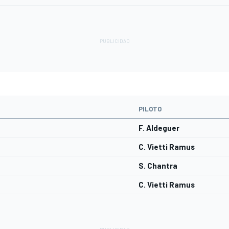
PILOTO
F. Aldeguer
C. Vietti Ramus
S. Chantra
C. Vietti Ramus