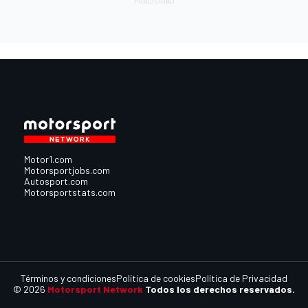
Motor1.com
Motorsportjobs.com
Autosport.com
Motorsportstats.com
Términos y condiciones
Política de cookies
Política de Privacidad
© 2026
Motorsport Network
Todos los derechos reservados.