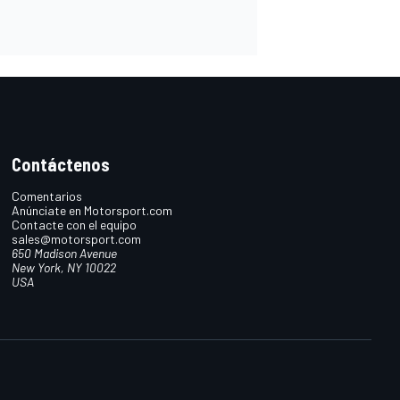
Contáctenos
Comentarios
Anúnciate en Motorsport.com
Contacte con el equipo
sales@motorsport.com
650 Madison Avenue
New York, NY 10022
USA