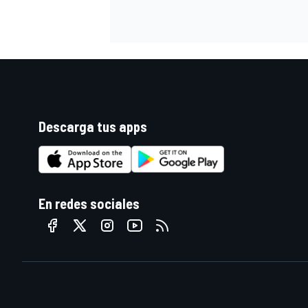
Descarga tus apps
En redes sociales