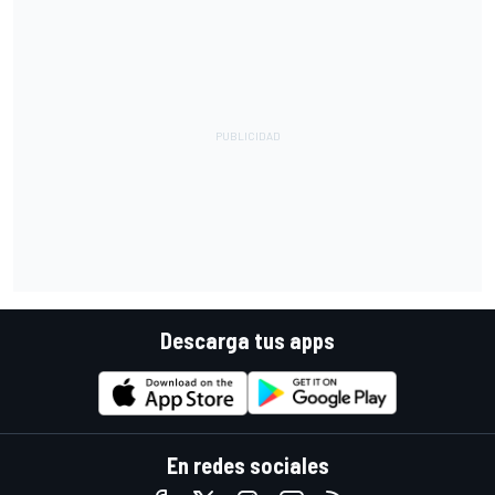
Descarga tus apps
En redes sociales