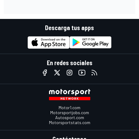
Descarga tus apps
En redes sociales
Motor1.com
Motorsportjobs.com
Autosport.com
Motorsportstats.com
Contáctenos