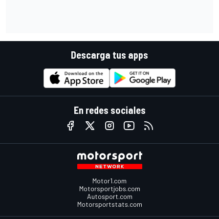
Descarga tus apps
En redes sociales
Motor1.com
Motorsportjobs.com
Autosport.com
Motorsportstats.com