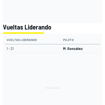
Vueltas Liderando
VUELTAS LIDERANDO
PILOTO
1 - 21
M. González