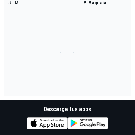
3 - 13
P. Bagnaia
Descarga tus apps