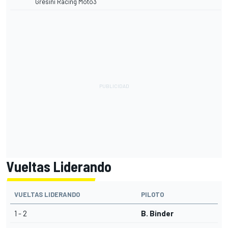
Gresini Racing Moto3
Vueltas Liderando
VUELTAS LIDERANDO
PILOTO
1 - 2
B. Binder