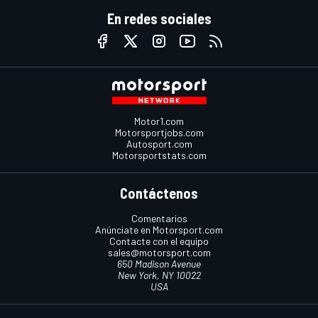
En redes sociales
Motor1.com
Motorsportjobs.com
Autosport.com
Motorsportstats.com
Contáctenos
Comentarios
Anúnciate en Motorsport.com
Contacte con el equipo
sales@motorsport.com
650 Madison Avenue
New York, NY 10022
USA