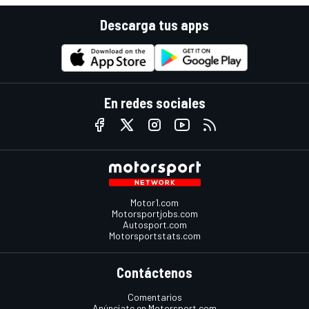
Descarga tus apps
En redes sociales
Motor1.com
Motorsportjobs.com
Autosport.com
Motorsportstats.com
Contáctenos
Comentarios
Anúnciate en Motorsport.com