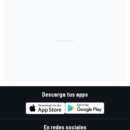
Descarga tus apps
En redes sociales