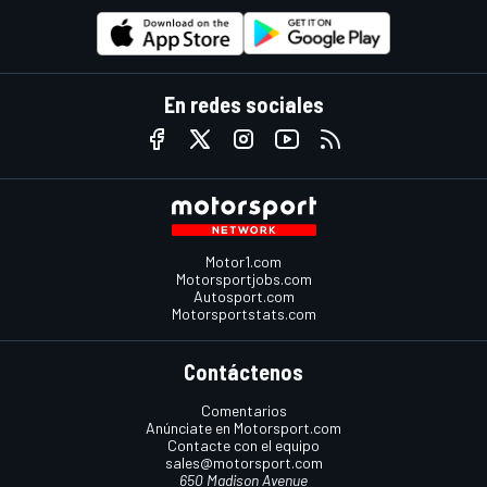
En redes sociales
Motor1.com
Motorsportjobs.com
Autosport.com
Motorsportstats.com
Contáctenos
Comentarios
Anúnciate en Motorsport.com
Contacte con el equipo
sales@motorsport.com
650 Madison Avenue