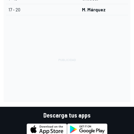
17 - 20
M. Márquez
Descarga tus apps