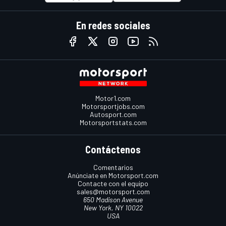
En redes sociales
Motor1.com
Motorsportjobs.com
Autosport.com
Motorsportstats.com
Contáctenos
Comentarios
Anúnciate en Motorsport.com
Contacte con el equipo
sales@motorsport.com
650 Madison Avenue
New York, NY 10022
USA